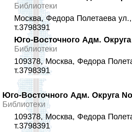
Библиотеки
Москва, Федора Полетаева ул., 
т.3798391
Юго-Восточного Адм. Округа
Библиотеки
109378, Москва, Федора Полета
т.3798391
Юго-Восточного Адм. Округа No.
Библиотеки
109378, Москва, Федора Полета
т.3798391