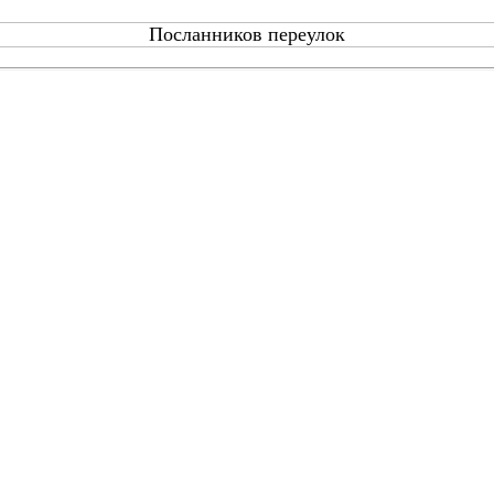
Посланников переулок