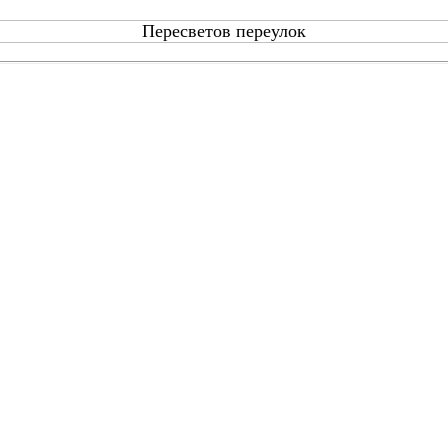
Пересветов переулок