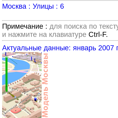
Москва : Улицы : 6
Примечание :
для поиска по текс
и нажмите на клавиатуре
Ctrl-F.
Актуальные данные: январь 2007 