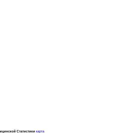
ицинской Статистики
карта