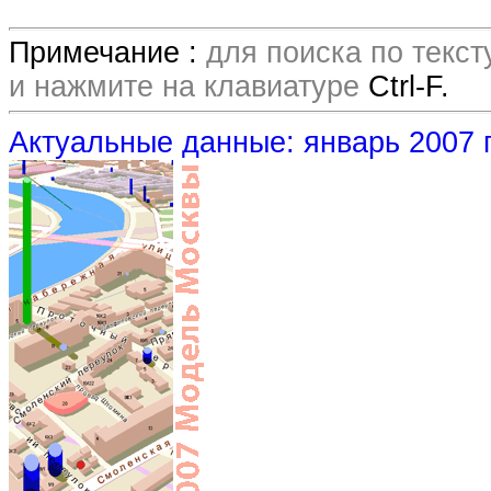
Примечание :
для поиска по текс
и нажмите на клавиатуре
Ctrl-F.
Актуальные данные: январь 2007 