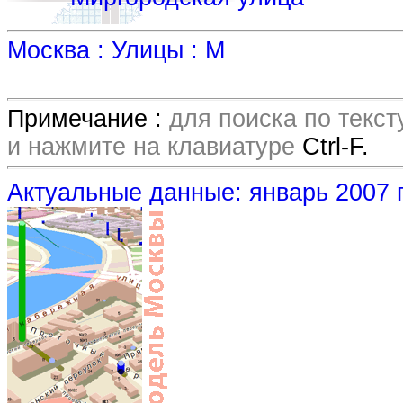
Москва : Улицы : М
Примечание :
для поиска по текс
и нажмите на клавиатуре
Ctrl-F.
Актуальные данные: январь 2007 