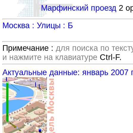
Марфинский проезд
2 ор
Москва : Улицы : Б
Примечание :
для поиска по текс
и нажмите на клавиатуре
Ctrl-F.
Актуальные данные: январь 2007 