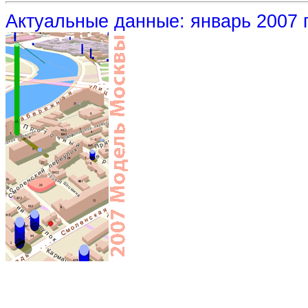
Актуальные данные: январь 2007 