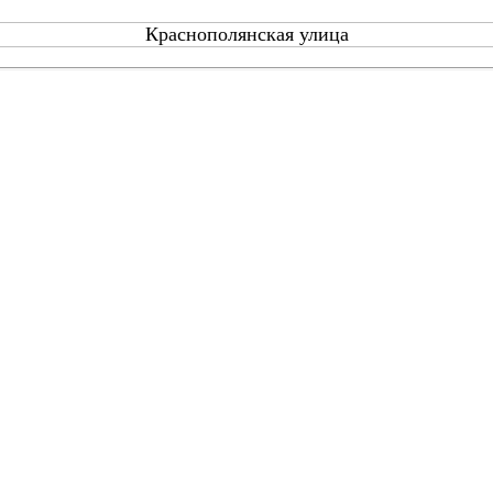
Краснополянская улица