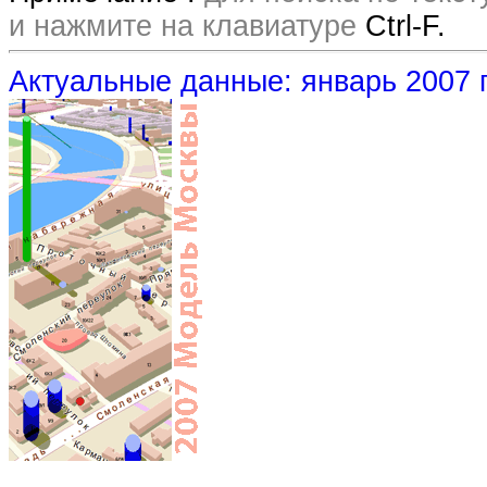
и нажмите на клавиатуре
Ctrl-F.
Актуальные данные: январь 2007 