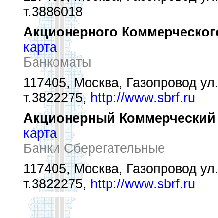
т.3886018
Акционерного Коммерческого
карта
Банкоматы
117405, Москва, Газопровод ул.,
т.3822275,
http://www.sbrf.ru
Акционерный Коммерческий С
карта
Банки Сберегательные
117405, Москва, Газопровод ул.,
т.3822275,
http://www.sbrf.ru