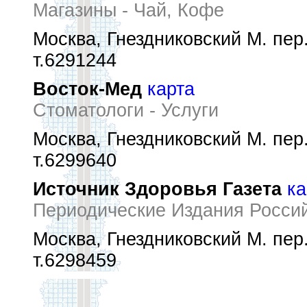
Магазины - Чай, Кофе
Москва, Гнездниковский М. пер.
т.6291244
Восток-Мед
карта
Стоматологи - Услуги
Москва, Гнездниковский М. пер.
т.6299640
Источник Здоровья Газета
ка
Периодические Издания Росси
Москва, Гнездниковский М. пер.
т.6298459