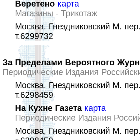
Веретено
карта
Магазины - Трикотаж
Москва, Гнездниковский М. пер.,
т.6299732
За Пределами Вероятного Журн
Периодические Издания Российск
Москва, Гнездниковский М. пер.
т.6298459
На Кухне Газета
карта
Периодические Издания Росси
Москва, Гнездниковский М. пер.