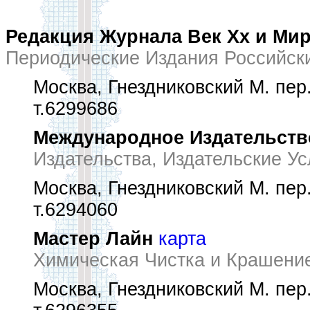
Редакция Журнала Век Хх и Ми
Периодические Издания Российск
Москва, Гнездниковский М. пер.,
т.6299686
Международное Издательств
Издательства, Издательские Ус
Москва, Гнездниковский М. пер.,
т.6294060
Мастер Лайн
карта
Химическая Чистка и Крашени
Москва, Гнездниковский М. пер.,