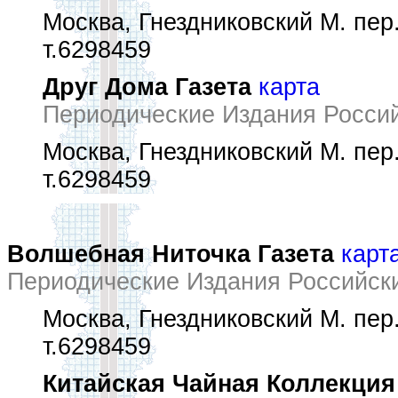
Москва, Гнездниковский М. пер.
т.6298459
Друг Дома Газета
карта
Периодические Издания Росси
Москва, Гнездниковский М. пер.
т.6298459
Волшебная Ниточка Газета
карт
Периодические Издания Российск
Москва, Гнездниковский М. пер.
т.6298459
Китайская Чайная Коллекция