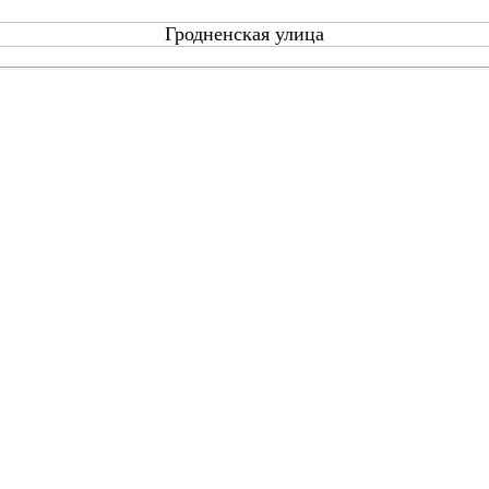
Гродненская улица