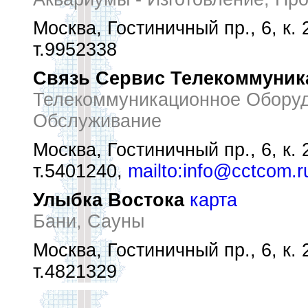
Москва, Гостиничный пр., 6, к. 
т.9952338
Связь Сервис Телекоммуник
Телекоммуникационное Оборудо
Обслуживание
Москва, Гостиничный пр., 6, к. 
т.5401240,
mailto:info@cctcom.r
Улыбка Востока
карта
Бани, Сауны
Москва, Гостиничный пр., 6, к. 
т.4821329