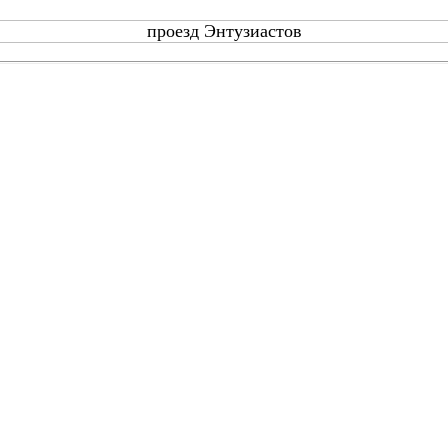
проезд Энтузиастов