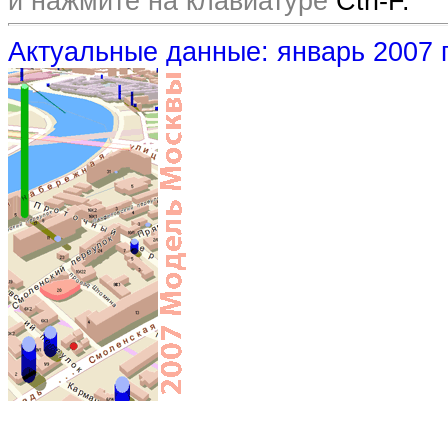
и нажмите на клавиатуре
Ctrl-F.
Актуальные данные: январь 2007 