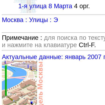
1-я улица 8 Марта
4 орг.
Москва : Улицы : Э
Примечание :
для поиска по текс
и нажмите на клавиатуре
Ctrl-F.
Актуальные данные: январь 2007 