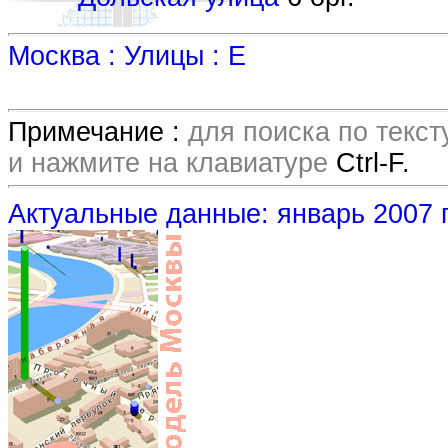
Москва : Улицы : Е
Примечание :
для поиска по текс
и нажмите на клавиатуре
Ctrl-F.
Актуальные данные: январь 2007 