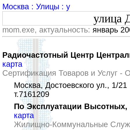
Москва : Улицы : у
улица 
mom.exe, актуальность:
январь 20
Радиочастотный Центр Централ
карта
Сертификация Товаров и Услуг - 
Москва, Достоевского ул., 1/21
т.7161209
По Эксплуатации Высотных,
карта
Жилищно-Коммунальные Служ