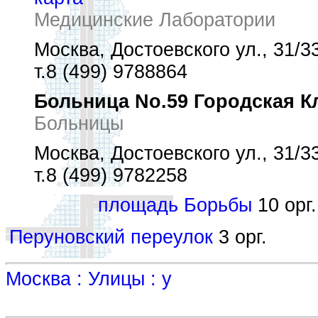
Медицинские Лаборатории
Москва, Достоевского ул., 31/3
т.8 (499) 9788864
Больница No.59 Городская К
Больницы
Москва, Достоевского ул., 31/3
т.8 (499) 9782258
площадь Борьбы
10 орг.
Перуновский переулок
3 орг.
Москва : Улицы : у