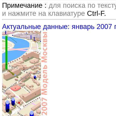
Примечание :
для поиска по текс
и нажмите на клавиатуре
Ctrl-F.
Актуальные данные: январь 2007 