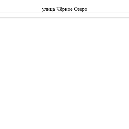
улица Чёрное Озеро