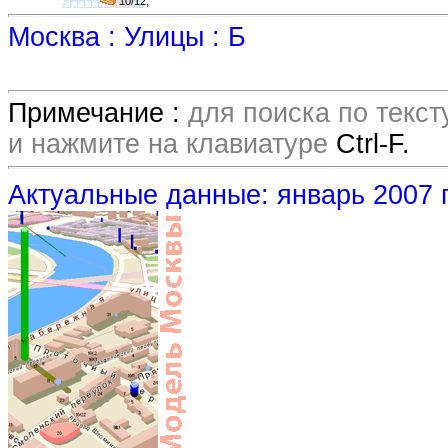
10/12,
Москва : Улицы : Б
Примечание :
для поиска по текс
и нажмите на клавиатуре
Ctrl-F.
Актуальные данные: январь 2007 