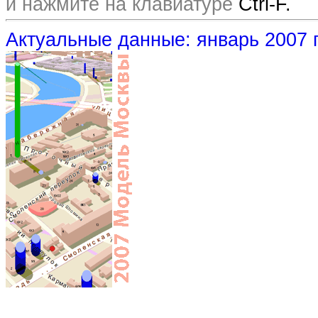
и нажмите на клавиатуре
Ctrl-F.
Актуальные данные: январь 2007 