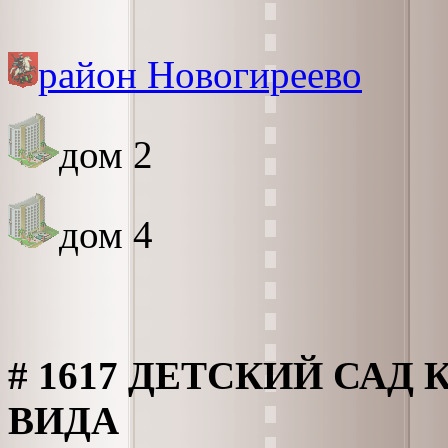
район Новогиреево
дом 2
дом 4
# 1617 ДЕТСКИЙ СА
ВИДА