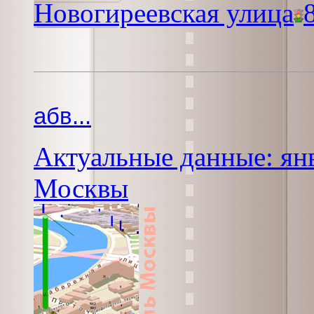
Новогиреевская улица
абв...
Актуальные данные: янв
Москвы