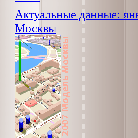
Актуальные данные: янв
Москвы