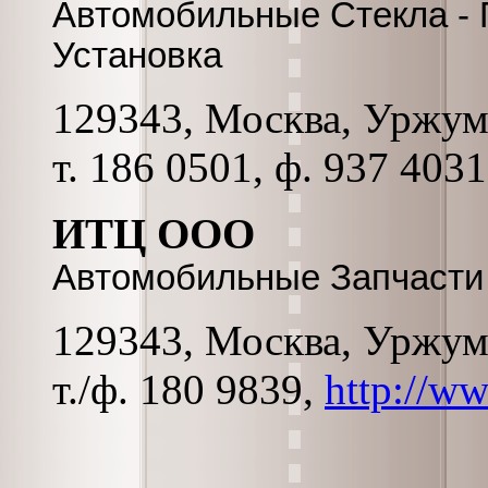
Автомобильные Стекла - 
Установка
129343, Москва, Уржумск
т. 186 0501, ф. 937 403
ИТЦ ООО
Автомобильные Запчасти 
129343, Москва, Уржумск
т./ф. 180 9839,
http://ww