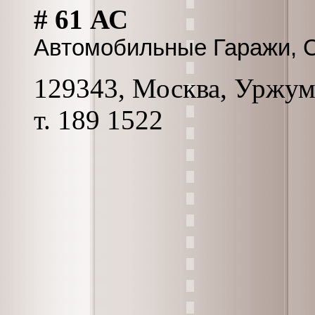
# 61 АС
Автомобильные Гаражи, 
129343, Москва, Уржумск
т. 189 1522