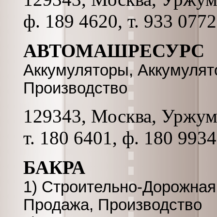
ф. 189 4620, т. 933 077
АВТОМАШРЕСУРС
Аккумуляторы, Аккумулят
Производство
129343, Москва, Уржумск
т. 180 6401, ф. 180 9934
БАКРА
1) Строительно-Дорожная 
Продажа, Производство