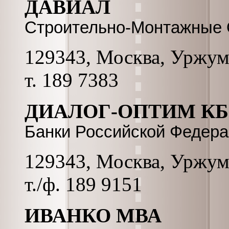
ДАВИАЛ
Строительно-Монтажные 
129343, Москва, Уржумск
т. 189 7383
ДИАЛОГ-ОПТИМ КБ
Банки Российской Федер
129343, Москва, Уржумск
т./ф. 189 9151
ИВАНКО МВА