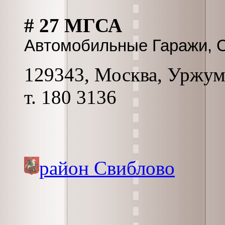
# 27 МГСА
Автомобильные Гаражи, 
129343, Москва, Уржумск
т. 180 3136
район Свиблово