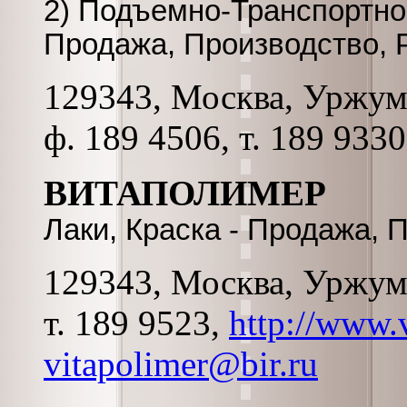
2) Подъемно-Транспортно
Продажа, Производство, 
129343, Москва, Уржумск
ф. 189 4506, т. 189 9330
ВИТАПОЛИМЕР
Лаки, Краска - Продажа, 
129343, Москва, Уржумск
т. 189 9523,
http://www.
vitapolimer@bir.ru