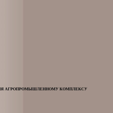
ВИЯ АГРОПРОМЫШЛЕННОМУ КОМПЛЕКСУ