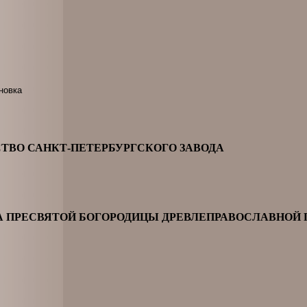
новка
ТВО САНКТ-ПЕТЕРБУРГСКОГО ЗАВОДА
А ПРЕСВЯТОЙ БОГОРОДИЦЫ ДРЕВЛЕПРАВОСЛАВНОЙ