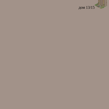
дом 13/15