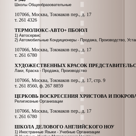
Школы Общеобразовательные
107066, Москва, Токмаков пер., д. 17
т. 261 4326
ТЕРМОЛЮКС-АВТО+ ПБОЮЛ
1) Автосервис
2) Автомобильные Кондиционеры - Продажа, Производство, Уста
107066, Москва, Токмаков пер., д. 17
т. 261 6780
ХУДОЖЕСТВЕННЫХ КРАСОК ПРЕДСТАВИТЕЛЬС
Лаки, Краска - Продажа, Производство
107066, Москва, Токмаков пер., д. 17, стр. 9
т. 261 8560, ф. 267 8859
ЦЕРКОВЬ ВОСКРЕСЕНИЯ ХРИСТОВА И ПОКРОВ
Религиозные Организации
107066, Москва, Токмаков пер., д. 17
т. 261 6780
ШКОЛА ДЕЛОВОГО АНГЛИЙСКОГО НОУ
1) Иностранные Языки - Учебные Организации