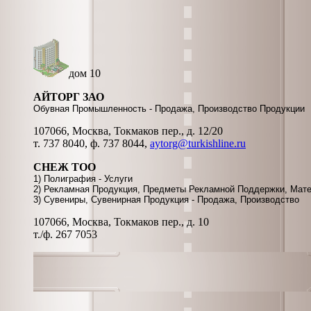
дом 10
АЙТОРГ ЗАО
Обувная Промышленность - Продажа, Производство Продукции
107066, Москва, Токмаков пер., д. 12/20
т. 737 8040, ф. 737 8044,
aytorg@turkishline.ru
СНЕЖ ТОО
1) Полиграфия - Услуги
2) Рекламная Продукция, Предметы Рекламной Поддержки, Мате
3) Сувениры, Сувенирная Продукция - Продажа, Производство
107066, Москва, Токмаков пер., д. 10
т./ф. 267 7053