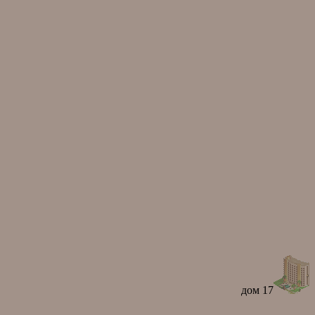
дом 17