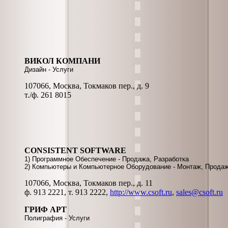
ВИКОЛ КОМПАНИ
Дизайн - Услуги
107066, Москва, Токмаков пер., д. 9
т./ф. 261 8015
CONSISTENT SOFTWARE
1) Программное Обеспечение - Продажа, Разработка
2) Компьютеры и Компьютерное Оборудование - Монтаж, Продаж
107066, Москва, Токмаков пер., д. 11
ф. 913 2221, т. 913 2222,
http://www.csoft.ru
,
sales@csoft.ru
ГРИФ АРТ
Полиграфия - Услуги