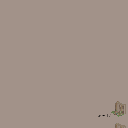
дом 17