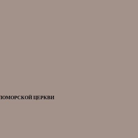
 ПОМОРСКОЙ ЦЕРКВИ