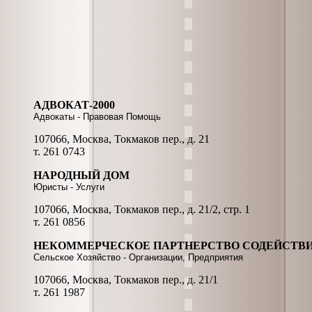
АДВОКАТ-2000
Адвокаты - Правовая Помощь
107066, Москва, Токмаков пер., д. 21
т. 261 0743
НАРОДНЫЙ ДОМ
Юристы - Услуги
107066, Москва, Токмаков пер., д. 21/2, стр. 1
т. 261 0856
НЕКОММЕРЧЕСКОЕ ПАРТНЕРСТВО СОДЕЙСТ
Сельское Хозяйство - Организации, Предприятия
107066, Москва, Токмаков пер., д. 21/1
т. 261 1987