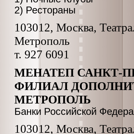
2) Рестораны
103012, Москва, Театрал
Метрополь
т. 927 6091
МЕНАТЕП САНКТ-П
ФИЛИАЛ ДОПОЛНИ
МЕТРОПОЛЬ
Банки Российской Федер
103012, Москва, Театрал