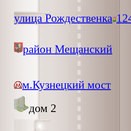
улица Рождественка
12
район Мещанский
м.Кузнецкий мост
дом 2