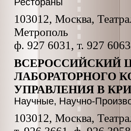
Рестораны
103012, Москва, Театрал
Метрополь
ф. 927 6031, т. 927 6063
ВСЕРОССИЙСКИЙ 
ЛАБОРАТОРНОГО К
УПРАВЛЕНИЯ В КР
Научные, Научно-Произв
103012, Москва, Театрал