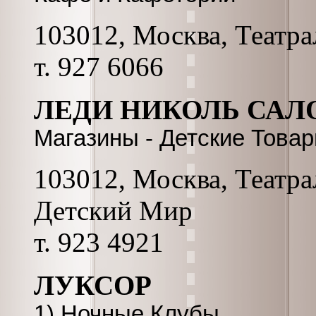
103012, Москва, Театрал
т. 927 6066
ЛЕДИ НИКОЛЬ САЛ
Магазины - Детские Това
103012, Москва, Театра
Детский Мир
т. 923 4921
ЛУКСОР
1) Ночные Клубы