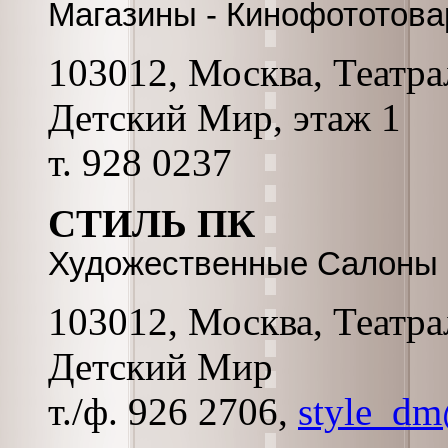
Магазины - Кинофототов
103012, Москва, Театра
Детский Мир, этаж 1
т. 928 0237
СТИЛЬ ПК
Художественные Салоны
103012, Москва, Театра
Детский Мир
т./ф. 926 2706,
style_dm