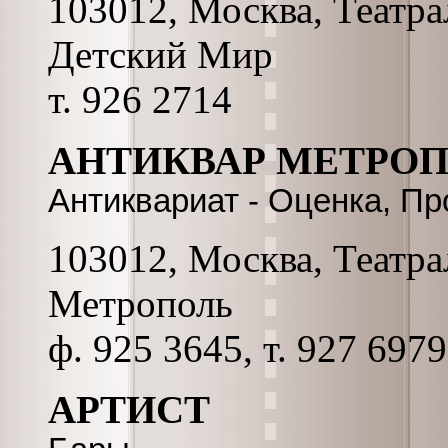
103012, Москва, Театра
Детский Мир
т. 926 2714
АНТИКВАР МЕТРО
Антиквариат - Оценка, Пр
103012, Москва, Театрал
Метрополь
ф. 925 3645, т. 927 6979
АРТИСТ