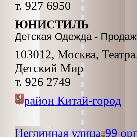
т. 927 6950
ЮНИСТИЛЬ
Детская Одежда - Продаж
103012, Москва, Театра
Детский Мир
т. 926 2749
район Китай-город
Неглинная улица
99 ор