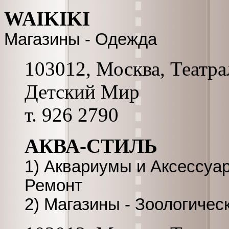
WAIKIKI
Магазины - Одежда
103012, Москва, Театра
Детский Мир
т. 926 2790
АКВА-СТИЛЬ
1) Аквариумы и Аксессуа
Ремонт
2) Магазины - Зоологичес