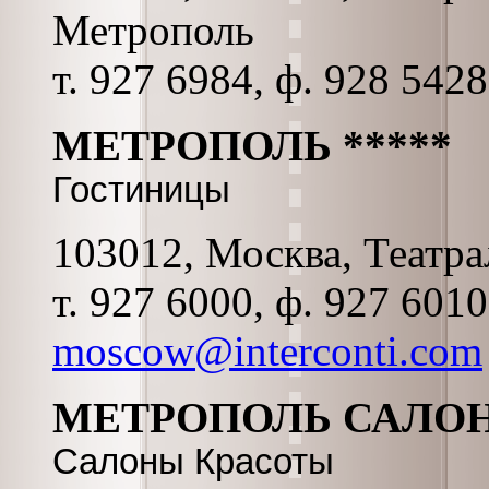
Метрополь
т. 927 6984, ф. 928 5428
МЕТРОПОЛЬ *****
Гостиницы
103012, Москва, Театрал
т. 927 6000, ф. 927 601
moscow@interconti.com
МЕТРОПОЛЬ САЛО
Салоны Красоты