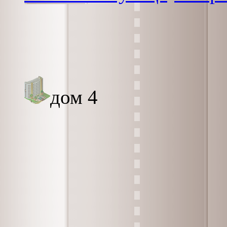
дом 4