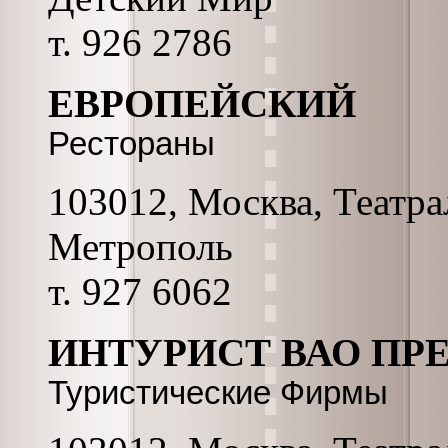
т. 926 2786
ЕВРОПЕЙСКИЙ
Рестораны
103012, Москва, Театрал
Метрополь
т. 927 6062
ИНТУРИСТ ВАО ПР
Туристические Фирмы