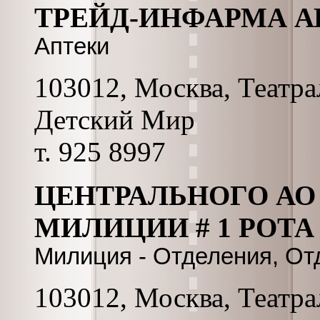
ТРЕЙД-ИНФАРМА 
Аптеки
103012, Москва, Театра
Детский Мир
т. 925 8997
ЦЕНТРАЛЬНОГО АО
МИЛИЦИИ # 1 РОТА 
Милиция - Отделения, О
103012, Москва, Театрал