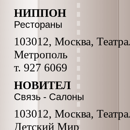
НИППОН
Рестораны
103012, Москва, Театрал
Метрополь
т. 927 6069
НОВИТЕЛ
Связь - Салоны
103012, Москва, Театра
Детский Мир