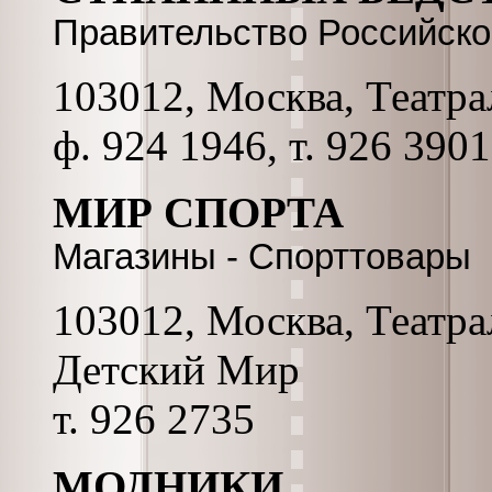
Правительство Российск
103012, Москва, Театрал
ф. 924 1946, т. 926 3901
МИР СПОРТА
Магазины - Спорттовары
103012, Москва, Театра
Детский Мир
т. 926 2735
МОДНИКИ