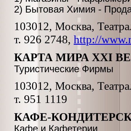
2) Бытовая Химия - Прод
103012, Москва, Театрал
т. 926 2748,
http://www.
КАРТА МИРА XXI В
Туристические Фирмы
103012, Москва, Театрал
т. 951 1119
КАФЕ-КОНДИТЕРС
Кафе и Кафетерии