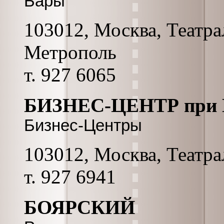
Бары
103012, Москва, Театрал
Метрополь
т. 927 6065
БИЗНЕС-ЦЕНТР пр
Бизнес-Центры
103012, Москва, Театрал
т. 927 6941
БОЯРСКИЙ