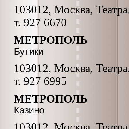
103012, Москва, Театрал
т. 927 6670
МЕТРОПОЛЬ
Бутики
103012, Москва, Театрал
т. 927 6995
МЕТРОПОЛЬ
Казино
103012, Москва, Театрал