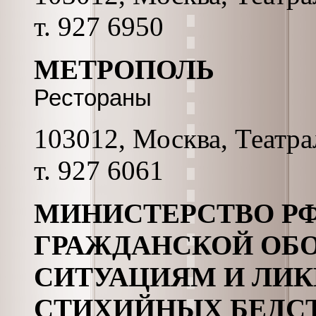
т. 927 6950
МЕТРОПОЛЬ
Рестораны
103012, Москва, Театрал
т. 927 6061
МИНИСТЕРСТВО РФ
ГРАЖДАНСКОЙ ОБ
СИТУАЦИЯМ И ЛИ
СТИХИЙНЫХ БЕДСТ