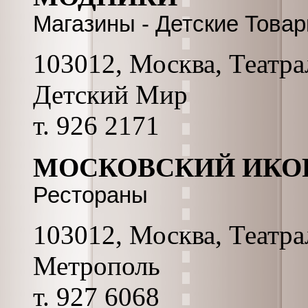
Магазины - Детские Това
103012, Москва, Театра
Детский Мир
т. 926 2171
МОСКОВСКИЙ ИКО
Рестораны
103012, Москва, Театрал
Метрополь
т. 927 6068