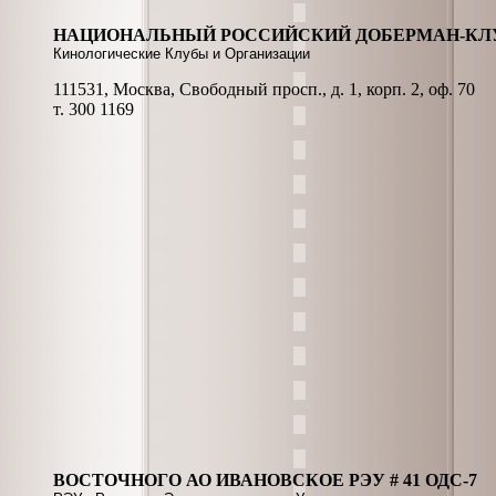
НАЦИОНАЛЬНЫЙ РОССИЙСКИЙ ДОБЕРМАН-КЛУ
Кинологические Клубы и Организации
111531, Москва, Свободный просп., д. 1, корп. 2, оф. 70
т. 300 1169
ВОСТОЧНОГО АО ИВАНОВСКОЕ РЭУ # 41 ОДС-7