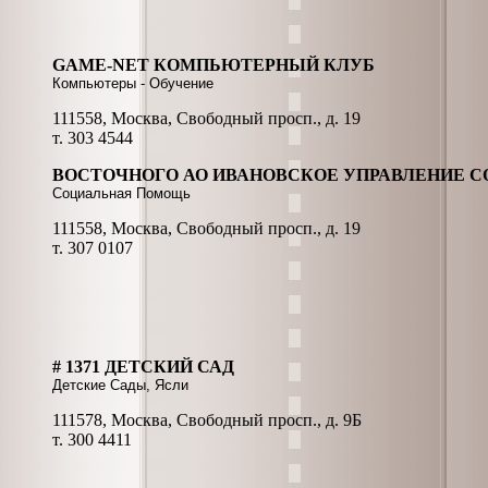
GAME-NET КОМПЬЮТЕРНЫЙ КЛУБ
Компьютеры - Обучение
111558, Москва, Свободный просп., д. 19
т. 303 4544
ВОСТОЧНОГО АО ИВАНОВСКОЕ УПРАВЛЕНИЕ 
Социальная Помощь
111558, Москва, Свободный просп., д. 19
т. 307 0107
# 1371 ДЕТСКИЙ САД
Детские Сады, Ясли
111578, Москва, Свободный просп., д. 9Б
т. 300 4411