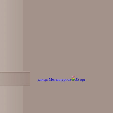
улица Металлургов
35 орг