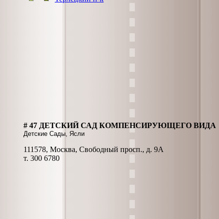
# 47 ДЕТСКИЙ САД КОМПЕНСИРУЮЩЕГО ВИДА
Детские Сады, Ясли
111578, Москва, Свободный просп., д. 9А
т. 300 6780