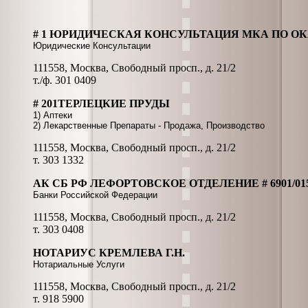
# 1 ЮРИДИЧЕСКАЯ КОНСУЛЬТАЦИЯ МКА ПО 
Юридические Консультации
111558, Москва, Свободный просп., д. 21/2
т./ф. 301 0409
# 201ТЕРЛЕЦКИЕ ПРУДЫ
1) Аптеки
2) Лекарственные Препараты - Продажа, Производство
111558, Москва, Свободный просп., д. 21/2
т. 303 1332
АК СБ РФ ЛЕФОРТОВСКОЕ ОТДЕЛЕНИЕ # 6901/015
Банки Российской Федерации
111558, Москва, Свободный просп., д. 21/2
т. 303 0408
НОТАРИУС КРЕМЛЕВА Г.Н.
Нотариальные Услуги
111558, Москва, Свободный просп., д. 21/2
т. 918 5900