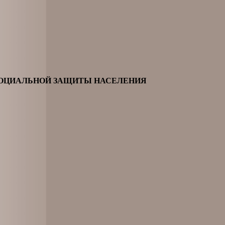
СОЦИАЛЬНОЙ ЗАЩИТЫ НАСЕЛЕНИЯ