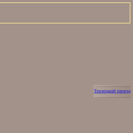
Терлецкий проезд