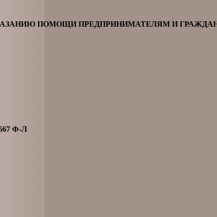
ОКАЗАНИЮ ПОМОЩИ ПРЕДПРИНИМАТЕЛЯМ И ГРАЖДА
67 Ф-Л