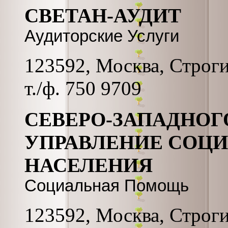
СВЕТАН-АУДИТ
Аудиторские Услуги
123592, Москва, Строгин
т./ф. 750 9709
СЕВЕРО-ЗАПАДНОГ
УПРАВЛЕНИЕ СОЦ
НАСЕЛЕНИЯ
Социальная Помощь
123592, Москва, Строгин