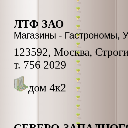
ЛТФ ЗАО
Магазины - Гастрономы, 
123592, Москва, Строгин
т. 756 2029
дом 4к2
СЕВЕРО-ЗАПАДНОГ