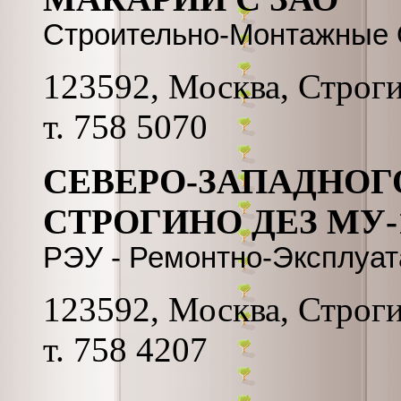
Строительно-Монтажные 
123592, Москва, Строгин
т. 758 5070
СЕВЕРО-ЗАПАДНОГ
СТРОГИНО ДЕЗ МУ
РЭУ - Ремонтно-Эксплуа
123592, Москва, Строгин
т. 758 4207