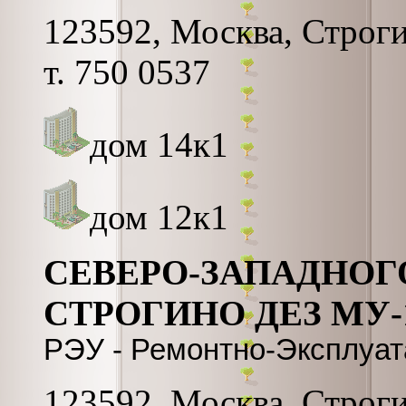
123592, Москва, Строгин
т. 750 0537
дом 14к1
дом 12к1
СЕВЕРО-ЗАПАДНОГ
СТРОГИНО ДЕЗ МУ
РЭУ - Ремонтно-Эксплуа
123592, Москва, Строги