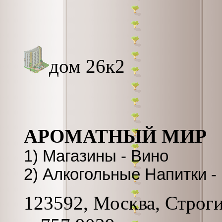
дом 26к2
АРОМАТНЫЙ МИР
1) Магазины - Вино
2) Алкогольные Напитки 
123592, Москва, Строги