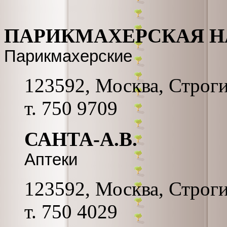
ПАРИКМАХЕРСКАЯ Н
Парикмахерские
123592, Москва, Строгин
т. 750 9709
САНТА-А.В.
Аптеки
123592, Москва, Строгин
т. 750 4029