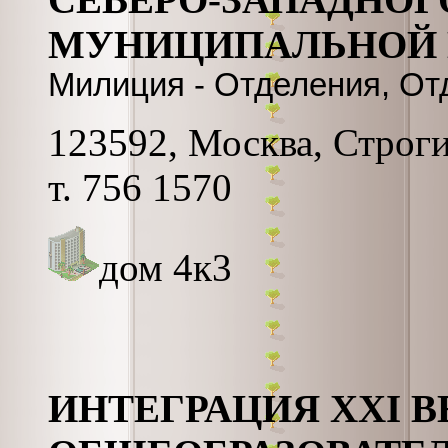
МУНИЦИПАЛЬНОЙ
Милиция - Отделения, О
123592, Москва, Строгин
т. 756 1570
дом 4к3
ИНТЕГРАЦИЯ XXI 