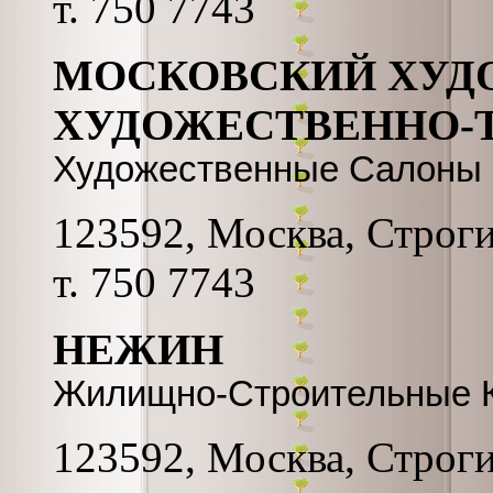
т. 750 7743
МОСКОВСКИЙ ХУД
ХУДОЖЕСТВЕННО-
Художественные Салоны
123592, Москва, Строги
т. 750 7743
НЕЖИН
Жилищно-Строительные 
123592, Москва, Строги