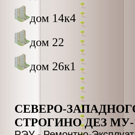
дом 14к4
дом 22
дом 26к1
СЕВЕРО-ЗАПАДНОГ
СТРОГИНО ДЕЗ МУ
РЭУ - Ремонтно-Эксплуа