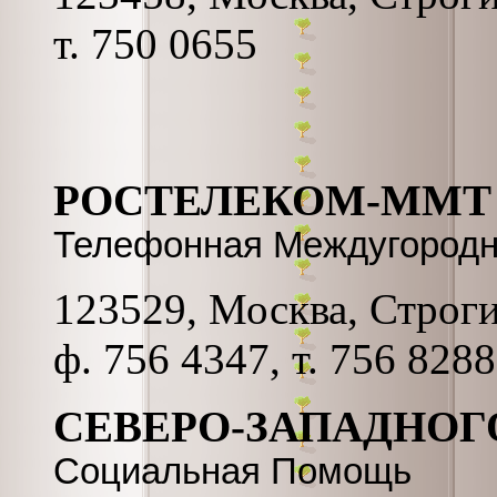
т. 750 0655
РОСТЕЛЕКОМ-ММТ
Телефонная Междугородн
123529, Москва, Строгин
ф. 756 4347, т. 756 8288
СЕВЕРО-ЗАПАДНОГ
Социальная Помощь