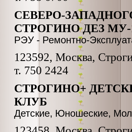
СЕВЕРО-ЗАПАДНОГ
СТРОГИНО ДЕЗ МУ-
РЭУ - Ремонтно-Эксплуа
123592, Москва, Строгин
т. 750 2424
СТРОГИНО+ ДЕТСК
КЛУБ
Детские, Юношеские, Мо
123458, Москва, Строгин