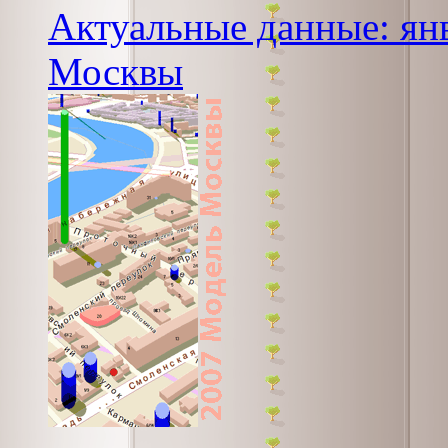
Актуальные данные: янв
Москвы