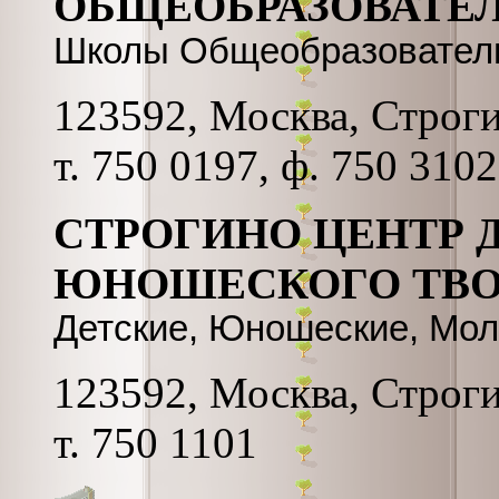
ОБЩЕОБРАЗОВАТЕЛ
Школы Общеобразовател
123592, Москва, Строгин
т. 750 0197, ф. 750 310
СТРОГИНО ЦЕНТР 
ЮНОШЕСКОГО ТВО
Детские, Юношеские, Мо
123592, Москва, Строгин
т. 750 1101