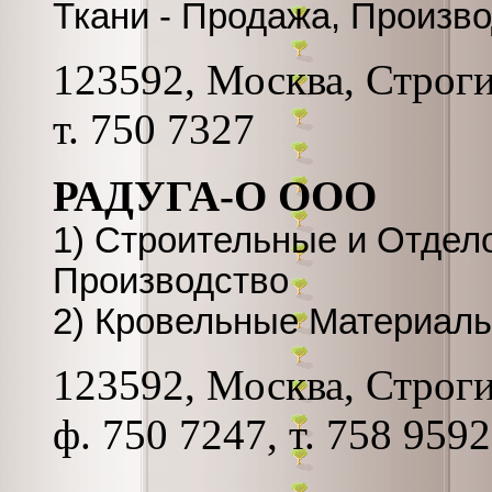
Ткани - Продажа, Произв
123592, Москва, Строгин
т. 750 7327
РАДУГА-О ООО
1) Строительные и Отдел
Производство
2) Кровельные Материалы
123592, Москва, Строгин
ф. 750 7247, т. 758 9592