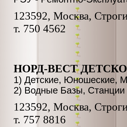
123592, Москва, Строгин
т. 750 4562
НОРД-ВЕСТ ДЕТСК
1) Детские, Юношеские, 
2) Водные Базы, Станции
123592, Москва, Строгин
т. 757 8816