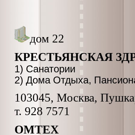
дом 22
КРЕСТЬЯНСКАЯ ЗД
1) Санатории
2) Дома Отдыха, Пансион
103045, Москва, Пушкар
т. 928 7571
ОМТЕХ