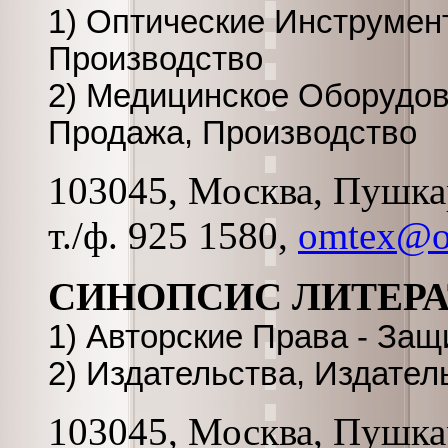
1) Оптические Инструмен
Производство
2) Медицинское Оборудов
Продажа, Производство
103045, Москва, Пушкаре
т./ф. 925 1580,
omtex@on
СИНОПСИС ЛИТЕРА
1) Авторские Права - Защ
2) Издательства, Издател
103045, Москва, Пушкаре