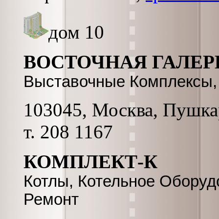
дом 10
ВОСТОЧНАЯ ГАЛЕР
Выставочные Комплексы,
103045, Москва, Пушкар
т. 208 1167
КОМПЛЕКТ-К
Котлы, Котельное Оборуд
Ремонт