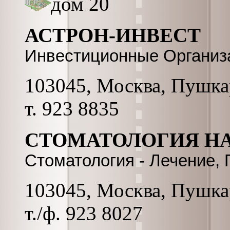
дом 20
АСТРОН-ИНВЕСТ
Инвестиционные Организ
103045, Москва, Пушкар
т. 923 8835
СТОМАТОЛОГИЯ НА
Стоматология - Лечение,
103045, Москва, Пушкар
т./ф. 923 8027