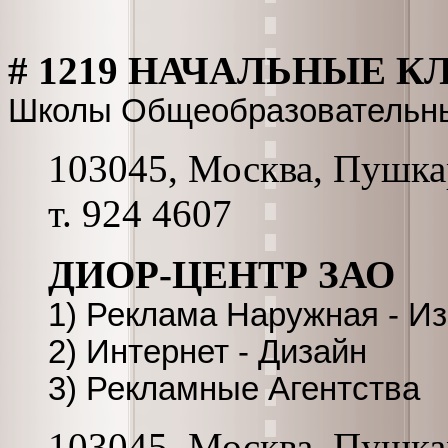
# 1219 НАЧАЛЬНЫЕ 
Школы Общеобразовательн
103045, Москва, Пушкар
т. 924 4607
ДИОР-ЦЕНТР ЗАО
1) Реклама Наружная - И
2) Интернет - Дизайн
3) Рекламные Агентства
103045, Москва, Пушкар