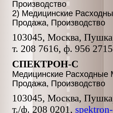
Производство
2) Медицинские Расходны
Продажа, Производство
103045, Москва, Пушкаре
т. 208 7616, ф. 956 271
СПЕКТРОН-С
Медицинские Расходные 
Продажа, Производство
103045, Москва, Пушкар
т./ф. 208 0201,
spektron