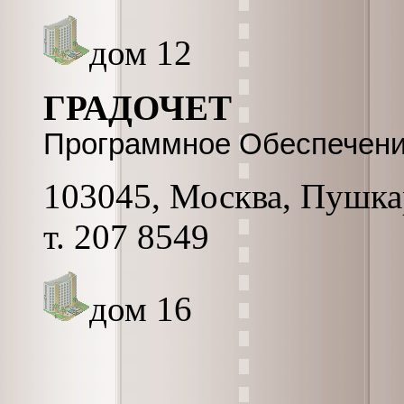
дом 12
ГРАДОЧЕТ
Программное Обеспечение
103045, Москва, Пушкар
т. 207 8549
дом 16