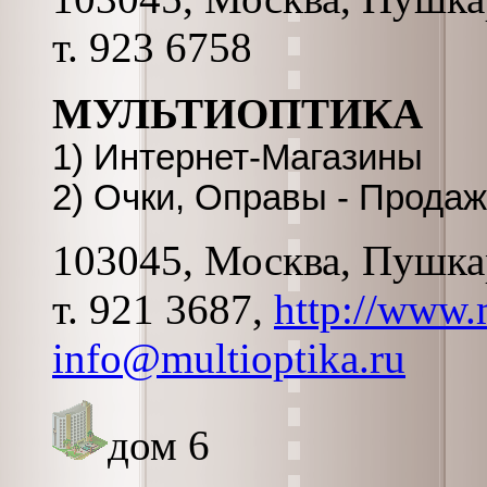
т. 923 6758
МУЛЬТИОПТИКА
1) Интернет-Магазины
2) Очки, Оправы - Прода
103045, Москва, Пушкар
т. 921 3687,
http://www.
info@multioptika.ru
дом 6