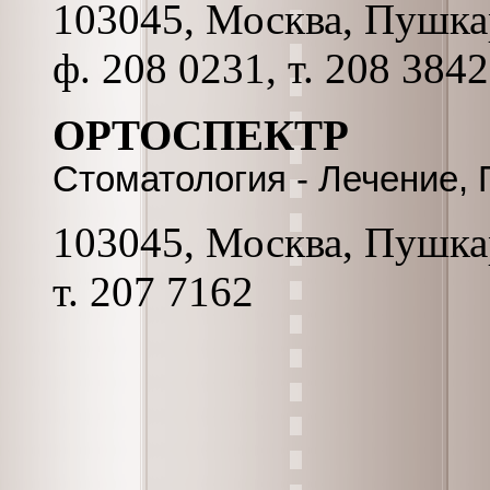
103045, Москва, Пушкаре
ф. 208 0231, т. 208 3842
ОРТОСПЕКТР
Стоматология - Лечение,
103045, Москва, Пушкар
т. 207 7162