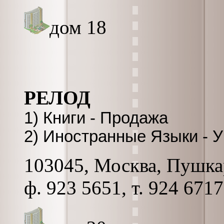
дом 18
РЕЛОД
1) Книги - Продажа
2) Иностранные Языки - 
103045, Москва, Пушкар
ф. 923 5651, т. 924 671