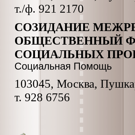
т./ф. 921 2170
СОЗИДАНИЕ МЕЖР
ОБЩЕСТВЕННЫЙ Ф
СОЦИАЛЬНЫХ ПРО
Социальная Помощь
103045, Москва, Пушкар
т. 928 6756