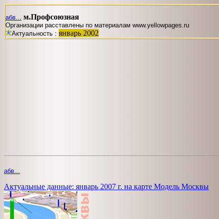
м.Профсоюзная
абв...
Организации расставлены по материалам www.yellowpages.ru
январь 2002
Актуальность :
абв...
Актуальные данные: январь 2007 г. на карте Модель Москвы