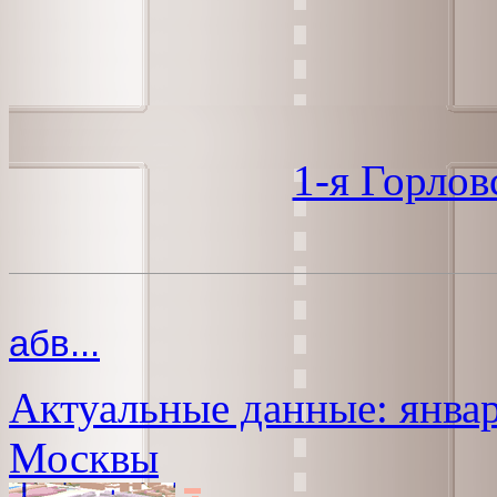
1-я Горлов
абв...
Актуальные данные: январ
Москвы