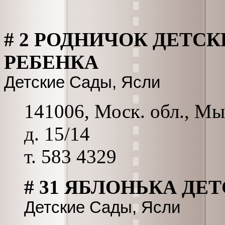
# 2 РОДНИЧОК ДЕТСК
РЕБЕНКА
Детские Сады, Ясли
141006, Моск. обл., Мы
д. 15/14
т. 583 4329
# 31 ЯБЛОНЬКА ДЕ
Детские Сады, Ясли