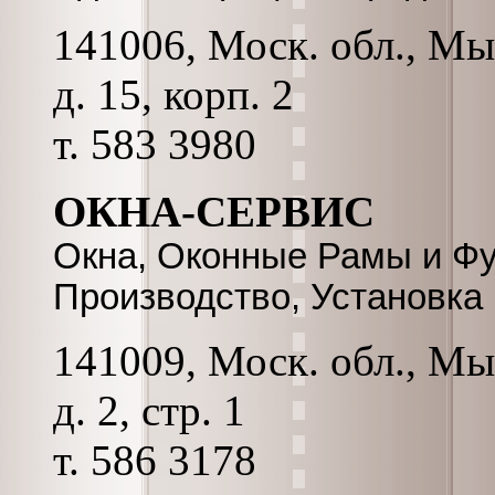
141006, Моск. обл., Мы
д. 15, корп. 2
т. 583 3980
ОКНА-СЕРВИС
Окна, Оконные Рамы и Фу
Производство, Установка
141009, Моск. обл., Мы
д. 2, стр. 1
т. 586 3178