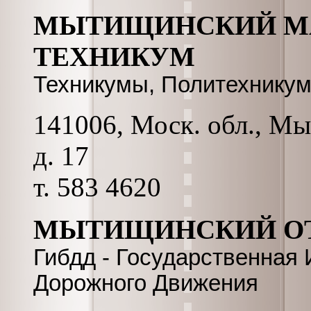
МЫТИЩИНСКИЙ М
ТЕХНИКУМ
Техникумы, Политехнику
141006, Моск. обл., Мы
д. 17
т. 583 4620
МЫТИЩИНСКИЙ ОТ
Гибдд - Государственная
Дорожного Движения