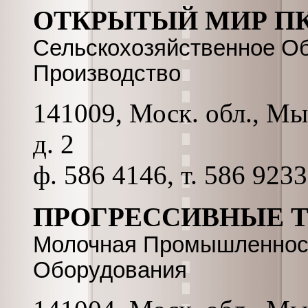
ОТКРЫТЫЙ МИР ПК
Сельскохозяйственное Об
Производство
141009, Моск. обл., Мы
д. 2
ф. 586 4146, т. 586 9233
ПРОГРЕССИВНЫЕ 
Молочная Промышленност
Оборудования