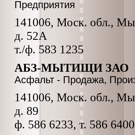
Предприятия
141006, Моск. обл., Мы
д. 52А
т./ф. 583 1235
АБЗ-МЫТИЩИ ЗАО
Асфальт - Продажа, Прои
141006, Моск. обл., Мы
д. 89
ф. 586 6233, т. 586 6400