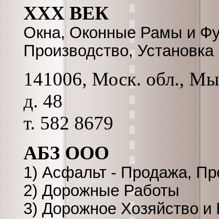
XXX ВЕК
Окна, Оконные Рамы и Фу
Производство, Установка
141006, Моск. обл., Мы
д. 48
т. 582 8679
АБЗ ООО
1) Асфальт - Продажа, Пр
2) Дорожные Работы
3) Дорожное Хозяйство и 