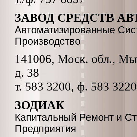
ЗАВОД СРЕДСТВ А
Автоматизированные Сис
Производство
141006, Моск. обл., Мы
д. 38
т. 583 3200, ф. 583 3220
ЗОДИАК
Капитальный Ремонт и Ст
Предприятия