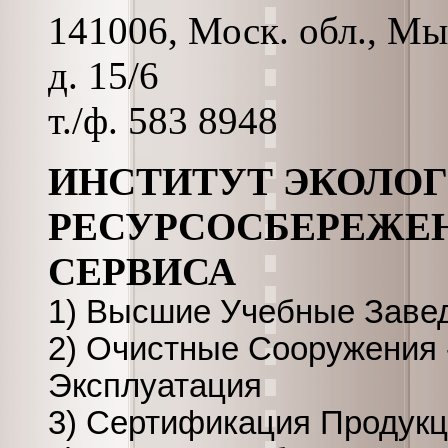
141006, Моск. обл., Мы
д. 15/6
т./ф. 583 8948
ИНСТИТУТ ЭКОЛО
РЕСУРСОСБЕРЕЖЕН
СЕРВИСА
1) Высшие Учебные Завед
2) Очистные Сооружения -
Эксплуатация
3) Сертификация Продукц