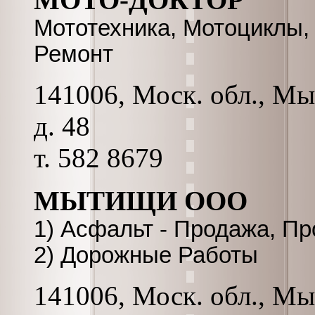
Мототехника, Мотоциклы,
Ремонт
141006, Моск. обл., Мы
д. 48
т. 582 8679
МЫТИЩИ ООО
1) Асфальт - Продажа, Пр
2) Дорожные Работы
141006, Моск. обл., Мы