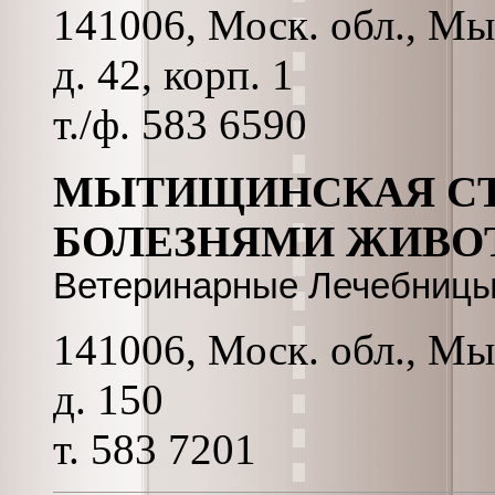
141006, Моск. обл., Мы
д. 42, корп. 1
т./ф. 583 6590
МЫТИЩИНСКАЯ СТ
БОЛЕЗНЯМИ ЖИВО
Ветеринарные Лечебницы,
141006, Моск. обл., Мы
д. 150
т. 583 7201