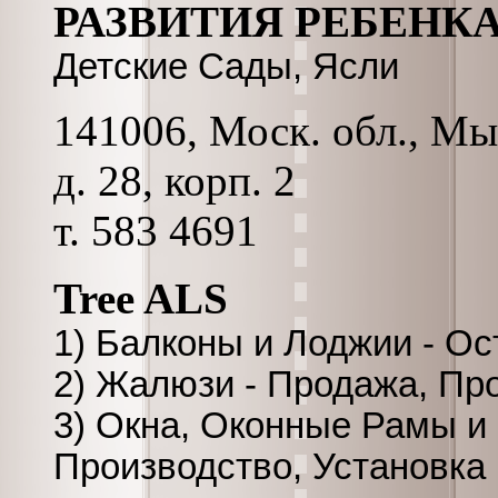
РАЗВИТИЯ РЕБЕНК
Детские Сады, Ясли
141006, Моск. обл., Мы
д. 28, корп. 2
т. 583 4691
Tree ALS
1) Балконы и Лоджии - Ос
2) Жалюзи - Продажа, Пр
3) Окна, Оконные Рамы и
Производство, Установка