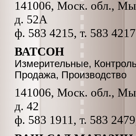
141006, Моск. обл., Мы
д. 52А
ф. 583 4215, т. 583 4217
ВАТСОН
Измерительные, Контрол
Продажа, Производство
141006, Моск. обл., Мы
д. 42
ф. 583 1911, т. 583 247