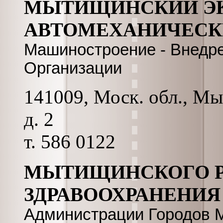
МЫТИЩИНСКИЙ Э
АВТОМЕХАНИЧЕСК
Машиностроение - Внедре
Организации
141009, Моск. обл., Мы
д. 2
т. 586 0122
МЫТИЩИНСКОГО Р
ЗДРАВООХРАНЕНИЯ
Администрации Городов 