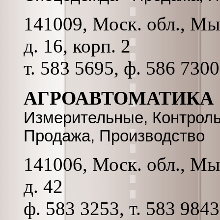
141009, Моск. обл., Мы
д. 16, корп. 2
т. 583 5695, ф. 586 730
АГРОАВТОМАТИКА
Измерительные, Контрол
Продажа, Производство
141006, Моск. обл., Мы
д. 42
ф. 583 3253, т. 583 9843