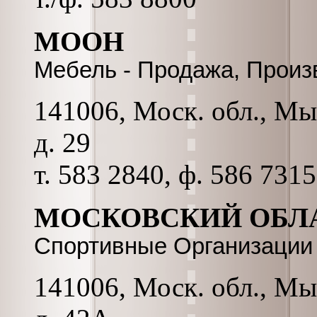
МООН
Мебель - Продажа, Произ
141006, Моск. обл., Мы
д. 29
т. 583 2840, ф. 586 731
МОСКОВСКИЙ ОБЛА
Спортивные Организации
141006, Моск. обл., Мы