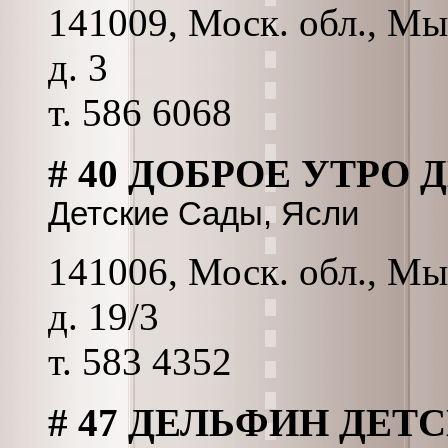
141009, Моск. обл., Мы
д. 3
т. 586 6068
# 40 ДОБРОЕ УТРО 
Детские Сады, Ясли
141006, Моск. обл., Мы
д. 19/3
т. 583 4352
# 47 ДЕЛЬФИН ДЕТ