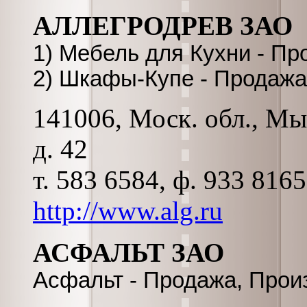
АЛЛЕГРОДРЕВ ЗАО
1) Мебель для Кухни - Пр
2) Шкафы-Купе - Продажа
141006, Моск. обл., Мы
д. 42
т. 583 6584, ф. 933 816
http://www.alg.ru
АСФАЛЬТ ЗАО
Асфальт - Продажа, Прои