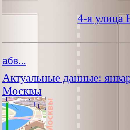
4-я улица
абв...
Актуальные данные: январ
Москвы