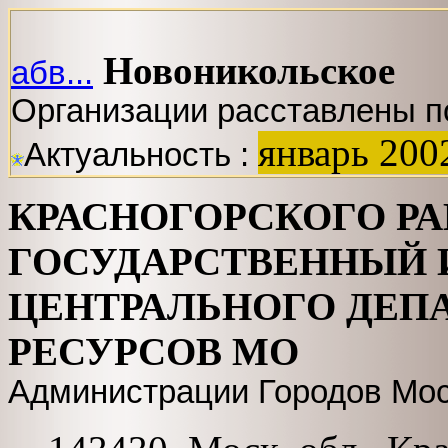
Новоникольское
абв...
Организации расставлены п
январь 200
Актуальность :
КРАСНОГОРСКОГО Р
ГОСУДАРСТВЕННЫЙ 
ЦЕНТРАЛЬНОГО ДЕП
РЕСУРСОВ МО
Администрации Городов Мос