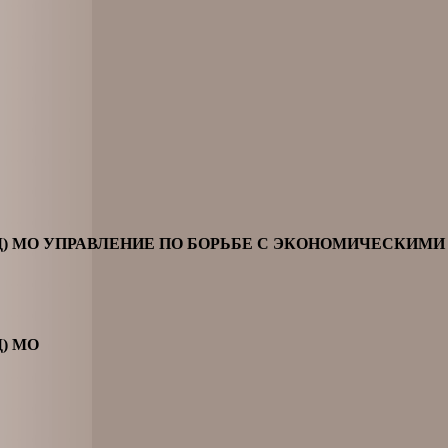
ВД) МО УПРАВЛЕНИЕ ПО БОРЬБЕ С ЭКОНОМИЧЕСКИМ
) МО