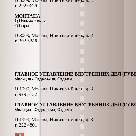
103009, Москва, Никитский пер., д. 2
т. 292 0659
МОНТАНА
1) Ночные Клубы
2) Бары
103009, Москва, Никитский пер., д. 2
т. 292 5346
ГЛАВНОЕ УПРАВЛЕНИЕ ВНУТРЕННИХ ДЕЛ (ГУ
Милиция - Отделения, Отделы
101999, Москва, Никитский пер., д. 3
т. 929 5132
ГЛАВНОЕ УПРАВЛЕНИЕ ВНУТРЕННИХ ДЕЛ (ГУВД
Милиция - Отделения, Отделы
101999, Москва, Никитский пер., д. 3
т. 222 4801