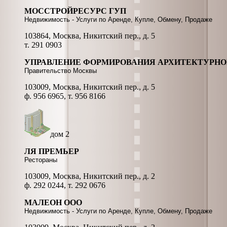
МОССТРОЙРЕСУРС ГУП
Недвижимость - Услуги по Аренде, Купле, Обмену, Продаже
103864, Москва, Никитский пер., д. 5
т. 291 0903
УПРАВЛЕНИЕ ФОРМИРОВАНИЯ АРХИТЕКТУРНОГ
Правительство Москвы
103009, Москва, Никитский пер., д. 5
ф. 956 6965, т. 956 8166
дом 2
ЛЯ ПРЕМЬЕР
Рестораны
103009, Москва, Никитский пер., д. 2
ф. 292 0244, т. 292 0676
МАЛЕОН ООО
Недвижимость - Услуги по Аренде, Купле, Обмену, Продаже