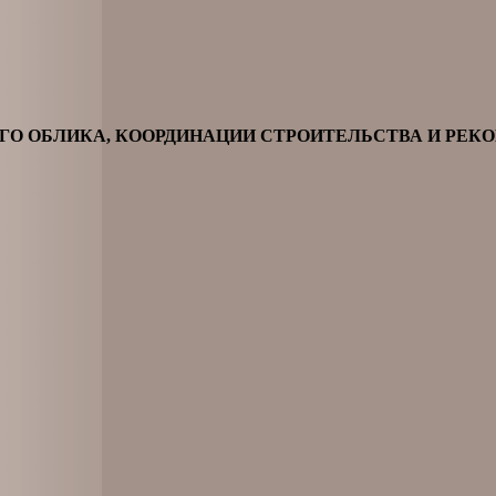
О ОБЛИКА, КООРДИНАЦИИ СТРОИТЕЛЬСТВА И РЕК