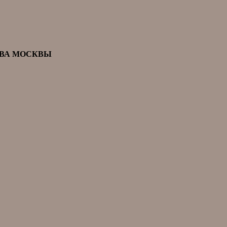
ТВА МОСКВЫ