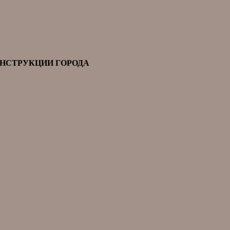
ОНСТРУКЦИИ ГОРОДА