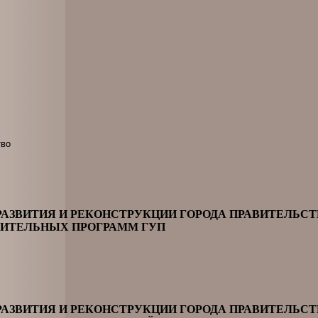
тво
РАЗВИТИЯ И РЕКОНСТРУКЦИИ ГОРОДА ПРАВИТЕЛЬС
ОИТЕЛЬНЫХ ПРОГРАММ ГУП
РАЗВИТИЯ И РЕКОНСТРУКЦИИ ГОРОДА ПРАВИТЕЛЬС