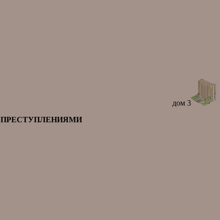
дом 3
И ПРЕСТУПЛЕНИЯМИ