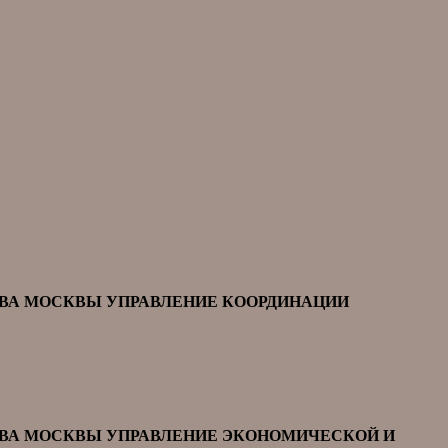
ТВА МОСКВЫ УПРАВЛЕНИЕ КООРДИНАЦИИ
ТВА МОСКВЫ УПРАВЛЕНИЕ ЭКОНОМИЧЕСКОЙ И