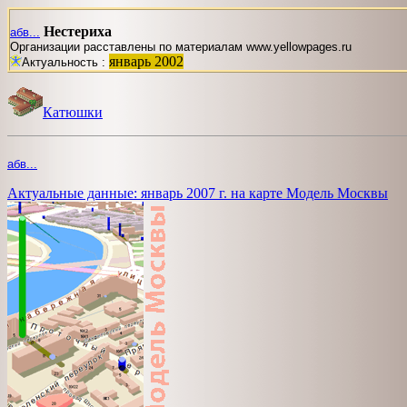
Нестериха
абв...
Организации расставлены по материалам www.yellowpages.ru
январь 2002
Актуальность :
Катюшки
абв...
Актуальные данные: январь 2007 г. на карте Модель Москвы