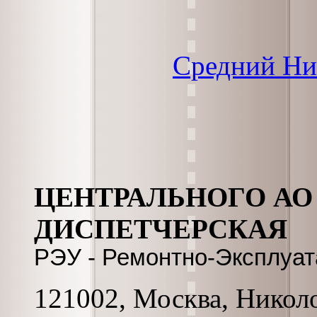
Средний Ни
ЦЕНТРАЛЬНОГО АО А
ДИСПЕТЧЕРСКАЯ
РЭУ - Ремонтно-Эксплуа
121002, Москва, Николо