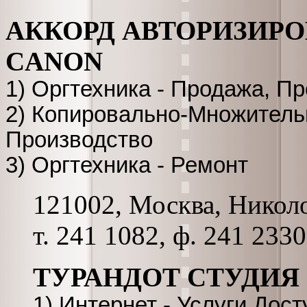
АККОРД АВТОРИЗИР
CANON
1) Оргтехника - Продажа, П
2) Копировально-Множительн
Производство
3) Оргтехника - Ремонт
121002, Москва, Николо
т. 241 1082, ф. 241 2330
ТУРАНДОТ СТУДИЯ
1) Интернет - Услуги Дост