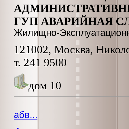
АДМИНИСТРАТИВН
ГУП АВАРИЙНАЯ С
Жилищно-Эксплуатацион
121002, Москва, Николо
т. 241 9500
дом 10
абв...