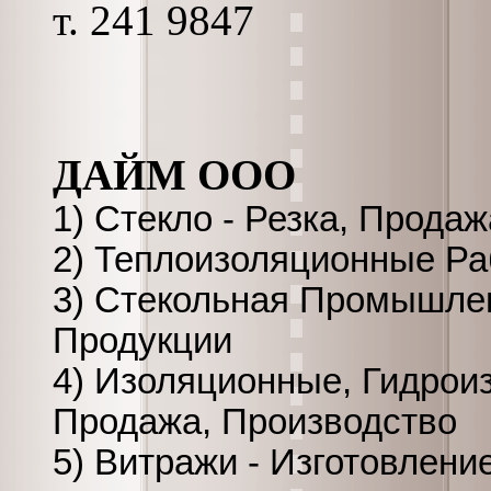
т. 241 9847
ДАЙМ ООО
1) Стекло - Резка, Прода
2) Теплоизоляционные Р
3) Стекольная Промышлен
Продукции
4) Изоляционные, Гидрои
Продажа, Производство
5) Витражи - Изготовлени