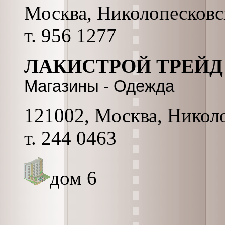
Москва, Николопесковск
т. 956 1277
ЛАКИСТРОЙ ТРЕЙД
Магазины - Одежда
121002, Москва, Николо
т. 244 0463
дом 6