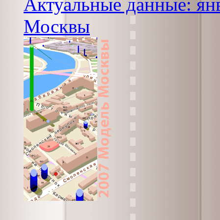
Актуальные данные: янв
Москвы