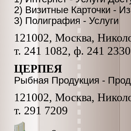
2) Визитные Карточки - И
3) Полиграфия - Услуги
121002, Москва, Николо
т. 241 1082, ф. 241 233
ЦЕРПЕЯ
Рыбная Продукция - Прод
121002, Москва, Николо
т. 291 7209