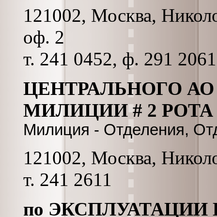
121002, Москва, Николо
оф. 2
т. 241 0452, ф. 291 2061
ЦЕНТРАЛЬНОГО АО
МИЛИЦИИ # 2 РОТА 
Милиция - Отделения, О
121002, Москва, Николо
т. 241 2611
по ЭКСПЛУАТАЦИИ