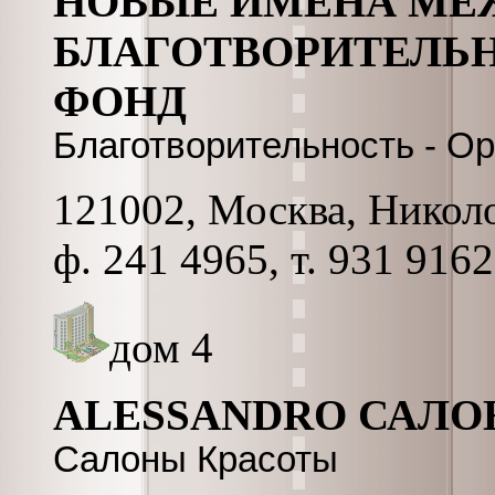
НОВЫЕ ИМЕНА МЕ
БЛАГОТВОРИТЕЛЬ
ФОНД
Благотворительность - О
121002, Москва, Николо
ф. 241 4965, т. 931 9162
дом 4
ALESSANDRO САЛО
Салоны Красоты