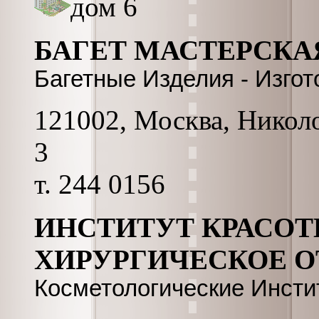
дом 6
БАГЕТ МАСТЕРСКА
Багетные Изделия - Изго
121002, Москва, Николоп
3
т. 244 0156
ИНСТИТУТ КРАСОТ
ХИРУРГИЧЕСКОЕ О
Косметологические Инсти