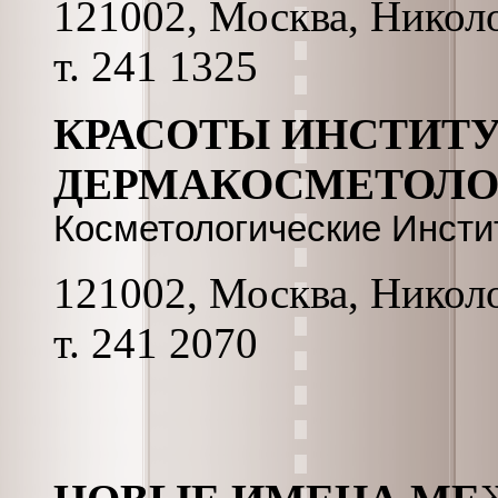
121002, Москва, Николо
т. 241 1325
КРАСОТЫ ИНСТИТУ
ДЕРМАКОСМЕТОЛ
Косметологические Инсти
121002, Москва, Николо
т. 241 2070