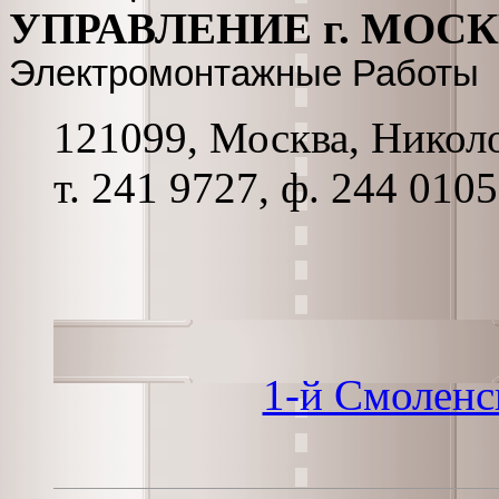
УПРАВЛЕНИЕ г. МОС
Электромонтажные Работы
121099, Москва, Николо
т. 241 9727, ф. 244 0105
1-й Смоленс