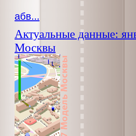
абв...
Актуальные данные: янв
Москвы