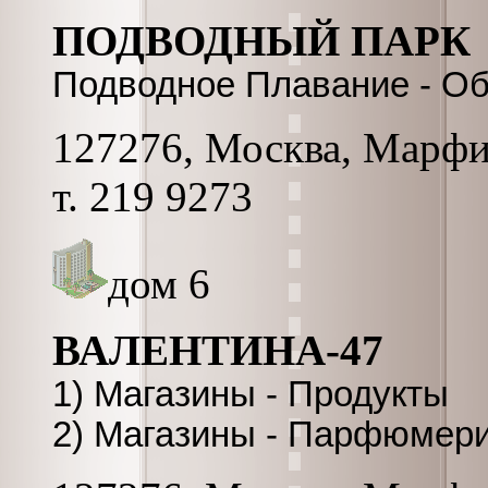
ПОДВОДНЫЙ ПАРК
Подводное Плавание - О
127276, Москва, Марфин
т. 219 9273
дом 6
ВАЛЕНТИНА-47
1) Магазины - Продукты
2) Магазины - Парфюмери