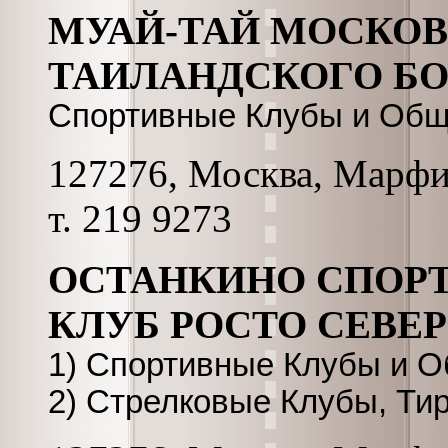
МУАЙ-ТАЙ МОСКОВ
ТАИЛАНДСКОГО Б
Спортивные Клубы и Общ
127276, Москва, Марфин
т. 219 9273
ОСТАНКИНО СПОР
КЛУБ РОСТО СЕВЕ
1) Спортивные Клубы и 
2) Стрелковые Клубы, Ти