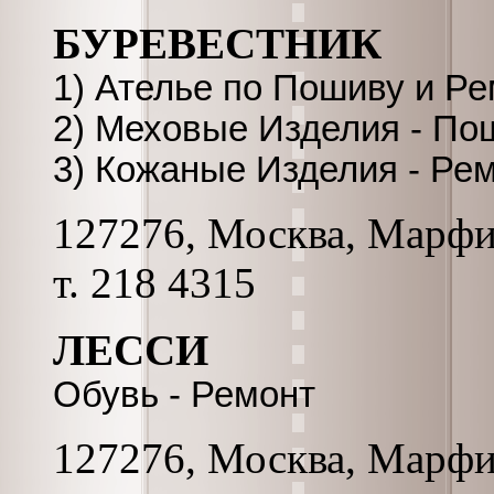
БУРЕВЕСТНИК
1) Ателье по Пошиву и Р
2) Меховые Изделия - По
3) Кожаные Изделия - Ре
127276, Москва, Марфинс
т. 218 4315
ЛЕССИ
Обувь - Ремонт
127276, Москва, Марфинс