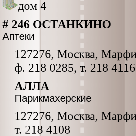
дом 4
# 246 ОСТАНКИНО
Аптеки
127276, Москва, Марфинс
ф. 218 0285, т. 218 4116
АЛЛА
Парикмахерские
127276, Москва, Марфинс
т. 218 4108