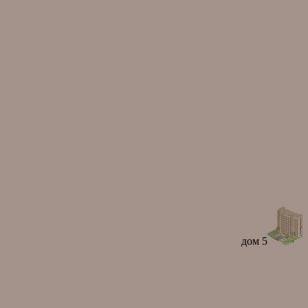
дом 5