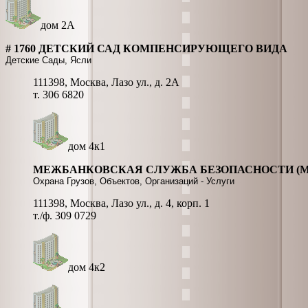
дом 2А
# 1760 ДЕТСКИЙ САД КОМПЕНСИРУЮЩЕГО ВИДА
Детские Сады, Ясли
111398, Москва, Лазо ул., д. 2А
т. 306 6820
дом 4к1
МЕЖБАНКОВСКАЯ СЛУЖБА БЕЗОПАСНОСТИ (М
Охрана Грузов, Объектов, Организаций - Услуги
111398, Москва, Лазо ул., д. 4, корп. 1
т./ф. 309 0729
дом 4к2