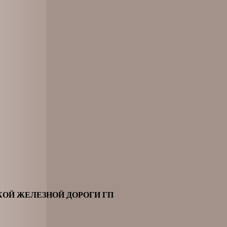
ОЙ ЖЕЛЕЗНОЙ ДОРОГИ ГП