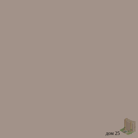
дом 25