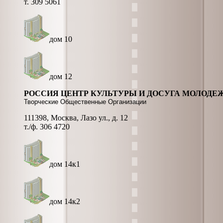
т. 309 5061
дом 10
дом 12
РОССИЯ ЦЕНТР КУЛЬТУРЫ И ДОСУГА МОЛОДЕ
Творческие Общественные Организации
111398, Москва, Лазо ул., д. 12
т./ф. 306 4720
дом 14к1
дом 14к2