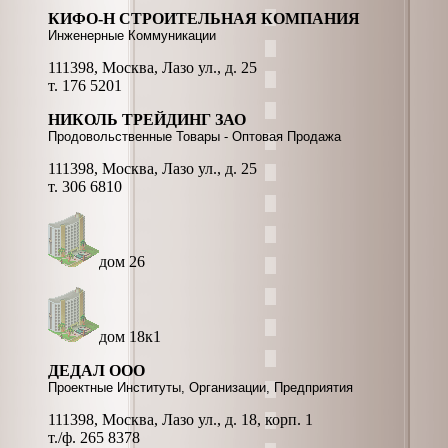
КИФО-Н СТРОИТЕЛЬНАЯ КОМПАНИЯ
Инженерные Коммуникации
111398, Москва, Лазо ул., д. 25
т. 176 5201
НИКОЛЬ ТРЕЙДИНГ ЗАО
Продовольственные Товары - Оптовая Продажа
111398, Москва, Лазо ул., д. 25
т. 306 6810
дом 26
дом 18к1
ДЕДАЛ ООО
Проектные Институты, Организации, Предприятия
111398, Москва, Лазо ул., д. 18, корп. 1
т./ф. 265 8378