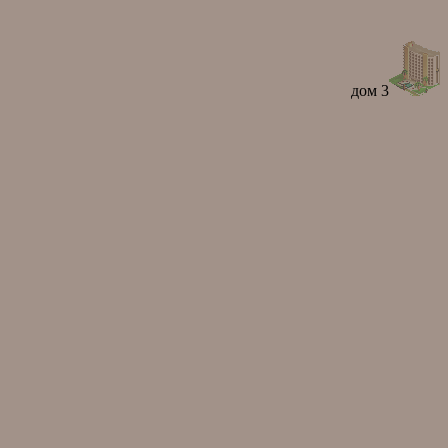
дом 3