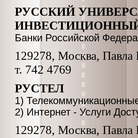
РУССКИЙ УНИВЕР
ИНВЕСТИЦИОННЫЙ
Банки Российской Федер
129278, Москва, Павла К
т. 742 4769
РУСТЕЛ
1) Телекоммуникационные
2) Интернет - Услуги Дост
129278, Москва, Павла К