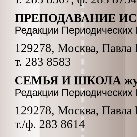
ПРЕПОДАВАНИЕ ИС
Редакции Периодических
129278, Москва, Павла К
т. 283 8583
СЕМЬЯ И ШКОЛА жу
Редакции Периодических
129278, Москва, Павла К
т./ф. 283 8614