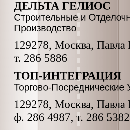
ДЕЛЬТА ГЕЛИОС
Строительные и Отделоч
Производство
129278, Москва, Павла К
т. 286 5886
ТОП-ИНТЕГРАЦИЯ
Торгово-Посреднические 
129278, Москва, Павла К
ф. 286 4987, т. 286 5382