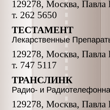
129278, Москва, Павла К
т. 262 5650
ТЕСТАМЕНТ
Лекарственные Препараты
129278, Москва, Павла К
т. 747 5117
ТРАНСЛИНК
Радио- и Радиотелефонна
129278, Москва, Павла К