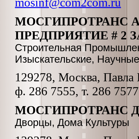
mosinf@com2com.ru
МОСГИПРОТРАНС А
ПРЕДПРИЯТИЕ # 2 
Строительная Промышлен
Изыскательские, Научные
129278, Москва, Павла К
ф. 286 7555, т. 286 7577
МОСГИПРОТРАНС 
Дворцы, Дома Культуры