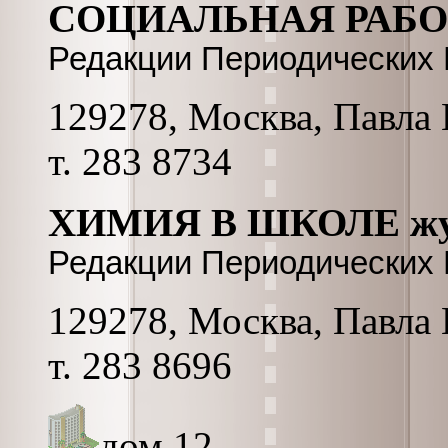
СОЦИАЛЬНАЯ РАБОТ
Редакции Периодических
129278, Москва, Павла К
т. 283 8734
ХИМИЯ В ШКОЛЕ жу
Редакции Периодических
129278, Москва, Павла К
т. 283 8696
дом 12