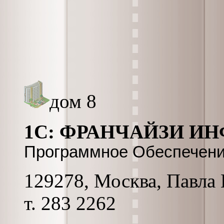
дом 8
1С: ФРАНЧАЙЗИ И
Программное Обеспечение
129278, Москва, Павла К
т. 283 2262