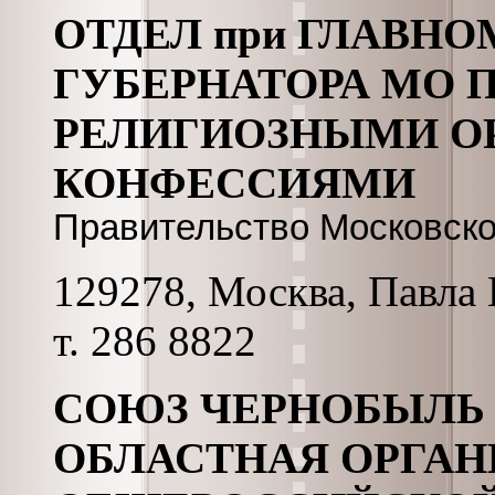
ОТДЕЛ при ГЛАВН
ГУБЕРНАТОРА МО 
РЕЛИГИОЗНЫМИ О
КОНФЕССИЯМИ
Правительство Московск
129278, Москва, Павла К
т. 286 8822
СОЮЗ ЧЕРНОБЫЛЬ
ОБЛАСТНАЯ ОРГАН