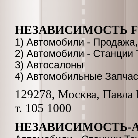
НЕЗАВИСИМОСТЬ 
1) Автомобили - Продаж
2) Автомобили - Станции
3) Автосалоны
4) Автомобильные Запчас
129278, Москва, Павла К
т. 105 1000
НЕЗАВИСИМОСТЬ-