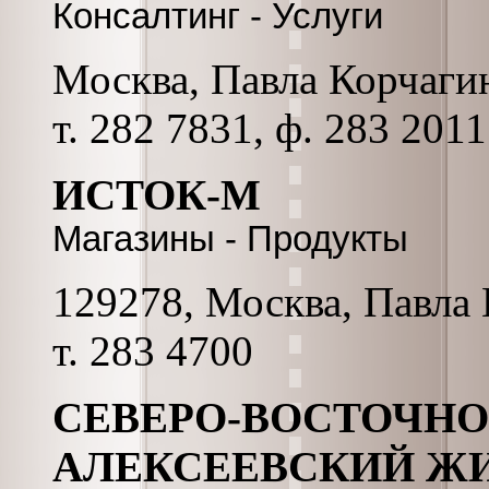
Консалтинг - Услуги
Москва, Павла Корчагина
т. 282 7831, ф. 283 2011
ИСТОК-М
Магазины - Продукты
129278, Москва, Павла К
т. 283 4700
СЕВЕРО-ВОСТОЧНО
АЛЕКСЕЕВСКИЙ Ж