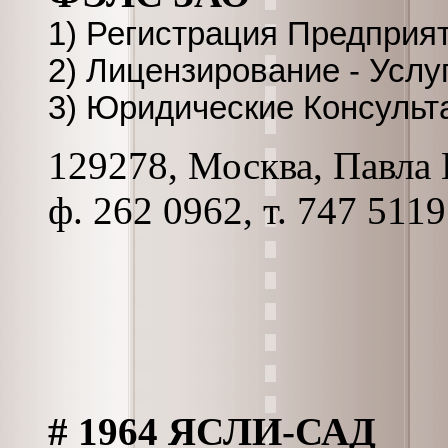
1) Регистрация Предприят
2) Лицензирование - Услу
3) Юридические Консульт
129278, Москва, Павла К
ф. 262 0962, т. 747 5119
# 1964 ЯСЛИ-САД