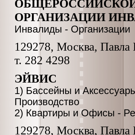
ОБЩЕРОССИЙСКОЙ
ОРГАНИЗАЦИИ ИН
Инвалиды - Организации
129278, Москва, Павла К
т. 282 4298
ЭЙВИС
1) Бассейны и Аксессуар
Производство
2) Квартиры и Офисы - Р
129278, Москва, Павла К