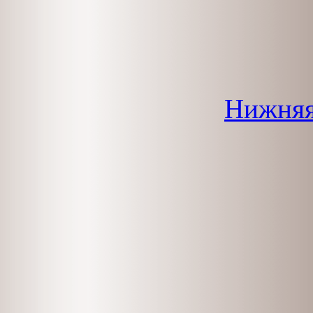
Нижняя