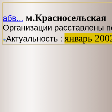
м.Красносельская
абв...
Организации расставлены п
январь 200
Актуальность :