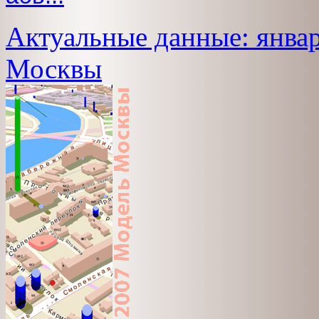
Актуальные данные: январ
Москвы