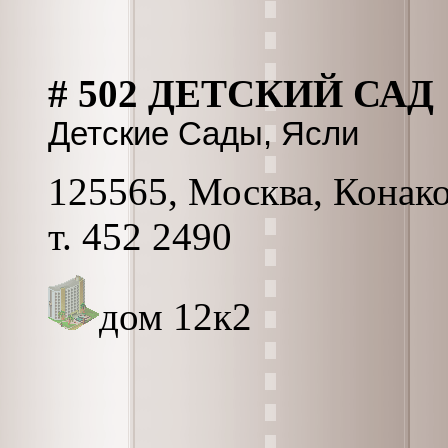
# 502 ДЕТСКИЙ САД
Детские Сады, Ясли
125565, Москва, Конако
т. 452 2490
дом 12к2