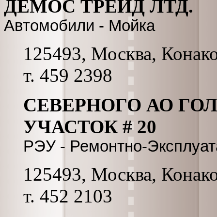
ДЕМОС ТРЕЙД ЛТД.
Автомобили - Мойка
125493, Москва, Конаков
т. 459 2398
СЕВЕРНОГО АО ГО
УЧАСТОК # 20
РЭУ - Ремонтно-Эксплуа
125493, Москва, Конаков
т. 452 2103