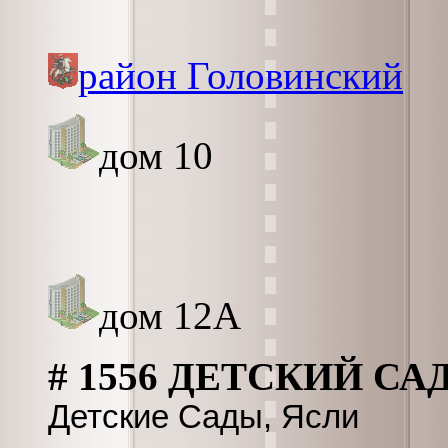
район Головинский
дом 10
дом 12А
# 1556 ДЕТСКИЙ СА
Детские Сады, Ясли