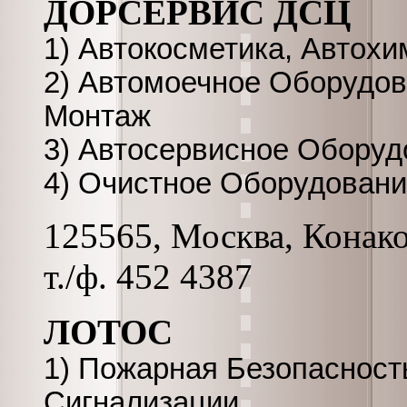
ДОРСЕРВИС ДСЦ
1) Автокосметика, Автохи
2) Автомоечное Оборудов
Монтаж
3) Автосервисное Оборуд
4) Очистное Оборудовани
125565, Москва, Конаков
т./ф. 452 4387
ЛОТОС
1) Пожарная Безопасност
Сигнализации