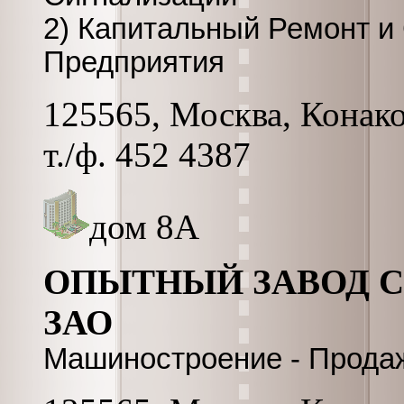
2) Капитальный Ремонт и 
Предприятия
125565, Москва, Конаков
т./ф. 452 4387
дом 8А
ОПЫТНЫЙ ЗАВОД 
ЗАО
Машиностроение - Прода