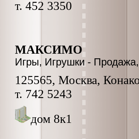
т. 452 3350
МАКСИМО
Игры, Игрушки - Продажа
125565, Москва, Конаков
т. 742 5243
дом 8к1