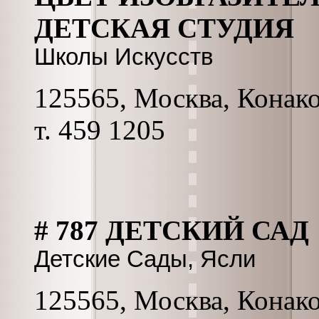
ДЕТСКАЯ СТУДИЯ
Школы Искусств
125565, Москва, Конаков
т. 459 1205
# 787 ДЕТСКИЙ САД
Детские Сады, Ясли
125565, Москва, Конаков