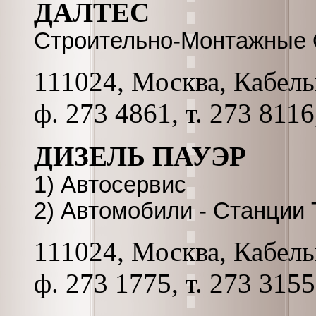
ДАЛТЕС
Строительно-Монтажные 
111024, Москва, Кабельн
ф. 273 4861, т. 273 811
ДИЗЕЛЬ ПАУЭР
1) Автосервис
2) Автомобили - Станции
111024, Москва, Кабельн
ф. 273 1775, т. 273 315