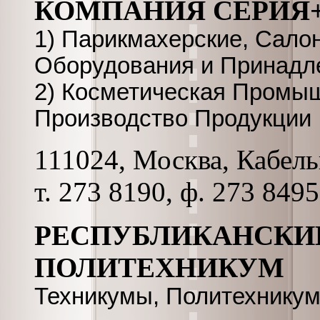
КОМПАНИЯ СЕРИЯ
1) Парикмахерские, Сало
Оборудования и Принадл
2) Косметическая Промыш
Производство Продукции
111024, Москва, Кабельн
т. 273 8190, ф. 273 849
РЕСПУБЛИКАНСКИ
ПОЛИТЕХНИКУМ
Техникумы, Политехнику