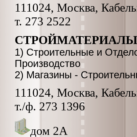
111024, Москва, Кабель
т. 273 2522
СТРОЙМАТЕРИАЛЫ
1) Строительные и Отдел
Производство
2) Магазины - Строитель
111024, Москва, Кабельн
т./ф. 273 1396
дом 2А