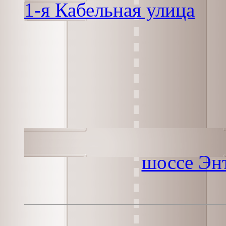
1-я Кабельная улица
шоссе Эн