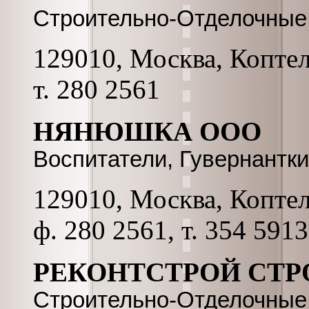
Строительно-Отделочные
129010, Москва, Коптель
т. 280 2561
НЯНЮШКА ООО
Воспитатели, Гувернантки
129010, Москва, Коптель
ф. 280 2561, т. 354 5913
РЕКОНТСТРОЙ СТ
Строительно-Отделочные