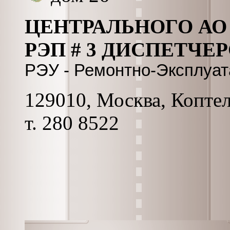
ЦЕНТРАЛЬНОГО АО
РЭП # 3 ДИСПЕТЧЕ
РЭУ - Ремонтно-Эксплуа
129010, Москва, Коптель
т. 280 8522