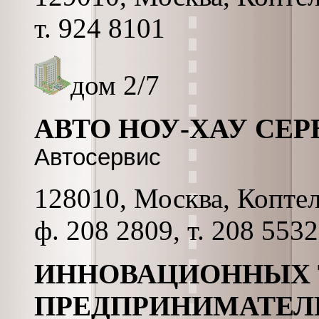
т. 924 8101
дом 2/7
АВТО НОУ-ХАУ СЕР
Автосервис
128010, Москва, Коптель
ф. 208 2809, т. 208 5532
ИННОВАЦИОННЫХ 
ПРЕДПРИНИМАТЕЛ