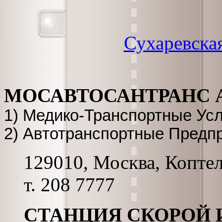
Сухаревска
МОСАВТОСАНТРАНС А
1) Медико-Транспортные Усл
2) Автотранспортные Предп
129010, Москва, Коптель
т. 208 7777
СТАНЦИЯ СКОРОЙ