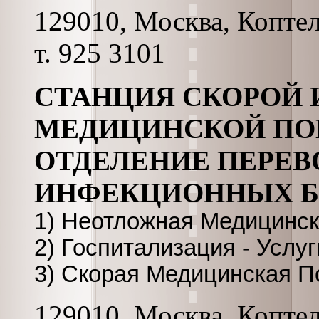
129010, Москва, Коптель
т. 925 3101
СТАНЦИЯ СКОРОЙ
МЕДИЦИНСКОЙ ПО
ОТДЕЛЕНИЕ ПЕРЕВ
ИНФЕКЦИОННЫХ 
1) Неотложная Медицинс
2) Госпитализация - Услуг
3) Скорая Медицинская 
129010, Москва, Коптель