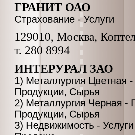
ГРАНИТ ОАО
Страхование - Услуги
129010, Москва, Коптель
т. 280 8994
ИНТЕРУРАЛ ЗАО
1) Металлургия Цветная 
Продукции, Сырья
2) Металлургия Черная -
Продукции, Сырья
3) Недвижимость - Услуги