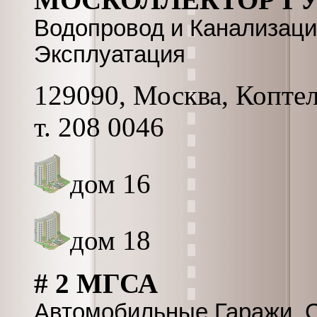
Водопровод и Канализаци
Эксплуатация
129090, Москва, Коптель
т. 208 0046
дом 16
дом 18
# 2 МГСА
Автомобильные Гаражи, 