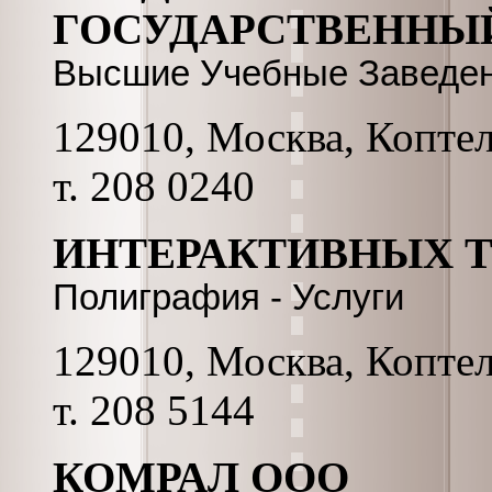
ГОСУДАРСТВЕННЫ
Высшие Учебные Заведен
129010, Москва, Коптель
т. 208 0240
ИНТЕРАКТИВНЫХ 
Полиграфия - Услуги
129010, Москва, Коптельс
т. 208 5144
КОМРАЛ ООО