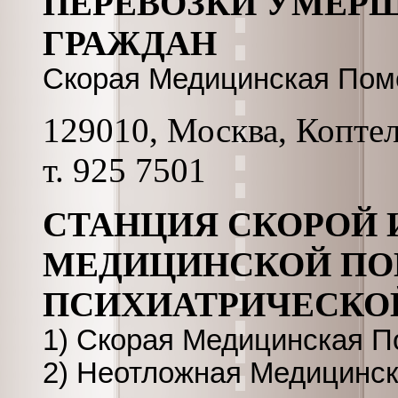
ПЕРЕВОЗКИ УМЕР
ГРАЖДАН
Скорая Медицинская По
129010, Москва, Коптель
т. 925 7501
СТАНЦИЯ СКОРОЙ
МЕДИЦИНСКОЙ ПО
ПСИХИАТРИЧЕСК
1) Скорая Медицинская 
2) Неотложная Медицинс