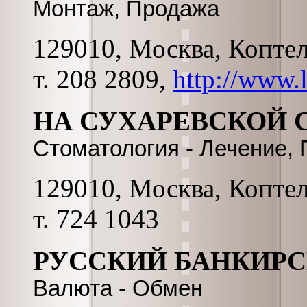
Монтаж, Продажа
129010, Москва, Коптель
т. 208 2809,
http://www.
НА СУХАРЕВСКОЙ
Стоматология - Лечение,
129010, Москва, Коптель
т. 724 1043
РУССКИЙ БАНКИРС
Валюта - Обмен