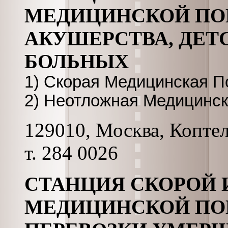
МЕДИЦИНСКОЙ ПО
АКУШЕРСТВА, ДЕТ
БОЛЬНЫХ
1) Скорая Медицинская 
2) Неотложная Медицинс
129010, Москва, Коптель
т. 284 0026
СТАНЦИЯ СКОРОЙ
МЕДИЦИНСКОЙ ПО