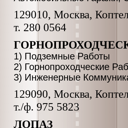
129010, Москва, Коптель
т. 280 0564
ГОРНОПРОХОДЧЕСКИХ
1) Подземные Работы
2) Горнопроходческие Ра
3) Инженерные Коммуник
129090, Москва, Коптель
т./ф. 975 5823
ЛОПАЗ