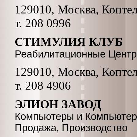
129010, Москва, Коптель
т. 208 0996
СТИМУЛИЯ КЛУБ
Реабилитационные Цент
129010, Москва, Коптель
т. 208 4906
ЭЛИОН ЗАВОД
Компьютеры и Компьютер
Продажа, Производство