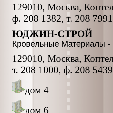
129010, Москва, Коптель
ф. 208 1382, т. 208 799
ЮДЖИН-СТРОЙ
Кровельные Материалы -
129010, Москва, Коптель
т. 208 1000, ф. 208 5439
дом 4
дом 6