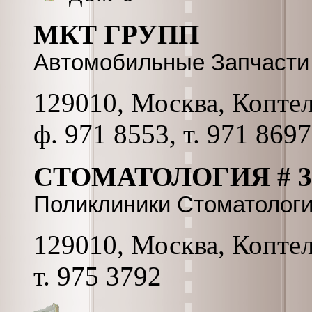
МКТ ГРУПП
Автомобильные Запчасти 
129010, Москва, Коптель
ф. 971 8553, т. 971 8697
СТОМАТОЛОГИЯ # 3
Поликлиники Стоматологи
129010, Москва, Коптель
т. 975 3792