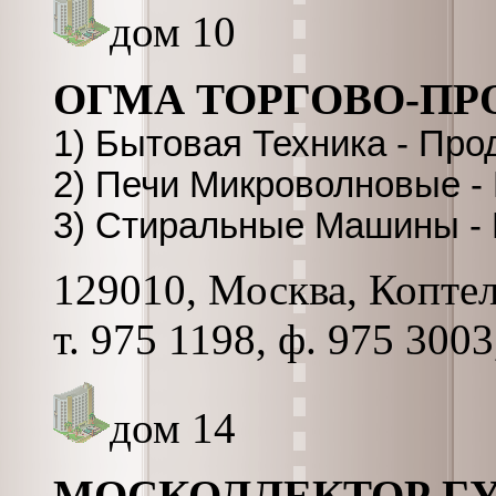
дом 10
ОГМА ТОРГОВО-П
1) Бытовая Техника - Про
2) Печи Микроволновые -
3) Стиральные Машины - 
129010, Москва, Коптель
т. 975 1198, ф. 975 300
дом 14
МОСКОЛЛЕКТОР Г