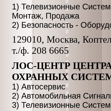
1) Телевизионные Систе
Монтаж, Продажа
2) Безопасность - Обору
129010, Москва, Коптель
т./ф. 208 6665
ЛОС-ЦЕНТР ЦЕНТР
ОХРАННЫХ СИСТЕ
1) Автосервис
2) Автомобильная Сигнал
3) Телевизионные Систе