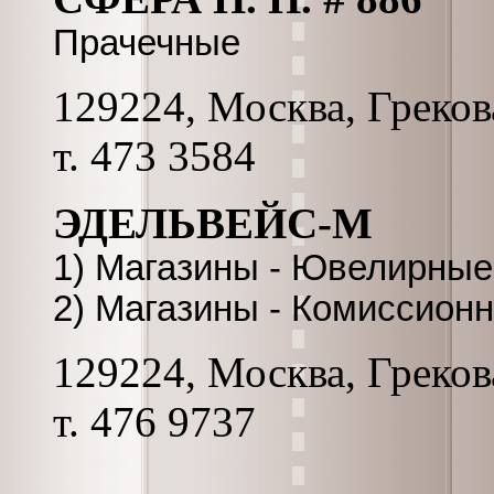
Прачечные
129224, Москва, Грекова
т. 473 3584
ЭДЕЛЬВЕЙС-М
1) Магазины - Ювелирные
2) Магазины - Комиссион
129224, Москва, Грекова
т. 476 9737