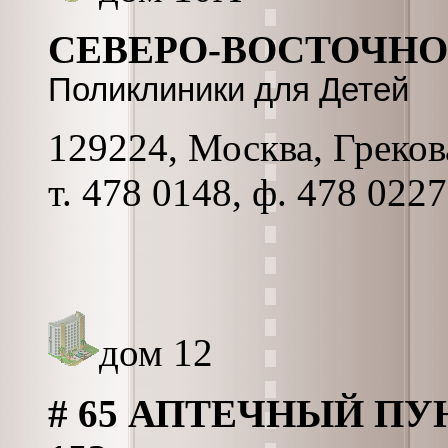
СЕВЕРО-ВОСТОЧНОГ
Поликлиники для Детей
129224, Москва, Грекова
т. 478 0148, ф. 478 0227
дом 12
# 65 АПТЕЧНЫЙ ПУ