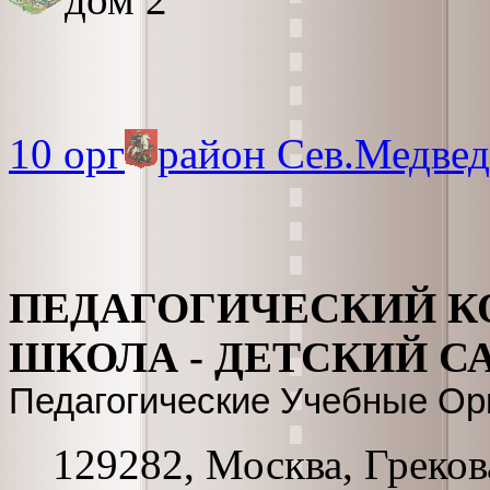
10 орг
район Сев.Медвед
ПЕДАГОГИЧЕСКИЙ К
ШКОЛА - ДЕТСКИЙ САД
Педагогические Учебные Ор
129282, Москва, Грекова 