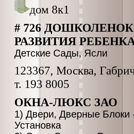
дом 8к1
# 726 ДОШКОЛЕНОК
РАЗВИТИЯ РЕБЕНКА
Детские Сады, Ясли
123367, Москва, Габриче
т. 193 8005
ОКНА-ЛЮКС ЗАО
1) Двери, Дверные Блоки 
Установка