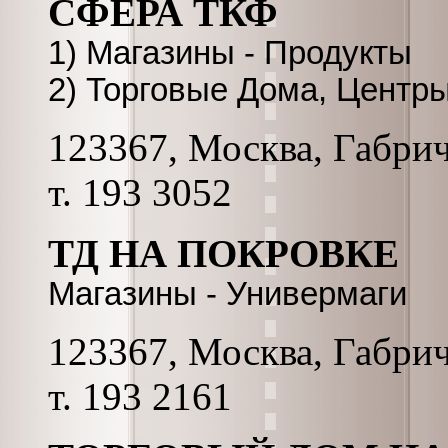
СФЕРА ТКФ
1) Магазины - Продукты
2) Торговые Дома, Центр
123367, Москва, Габриче
т. 193 3052
ТД НА ПОКРОВКЕ
Магазины - Универмаги
123367, Москва, Габриче
т. 193 2161