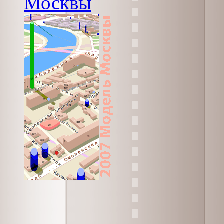
Москвы