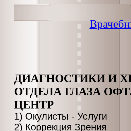
Врачебн
ДИАГНОСТИКИ И Х
ОТДЕЛА ГЛАЗА ОФ
ЦЕНТР
1) Окулисты - Услуги
2) Коррекция Зрения