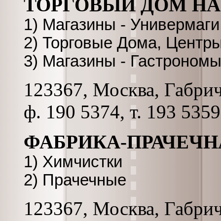
ТОРГОВЫЙ ДОМ НА
1) Магазины - Универмаги
2) Торговые Дома, Центр
3) Магазины - Гастроном
123367, Москва, Габриче
ф. 190 5374, т. 193 5359
ФАБРИКА-ПРАЧЕЧНАЯ
1) Химчистки
2) Прачечные
123367, Москва, Габриче