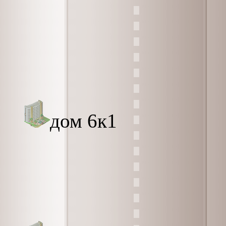
дом 6к1