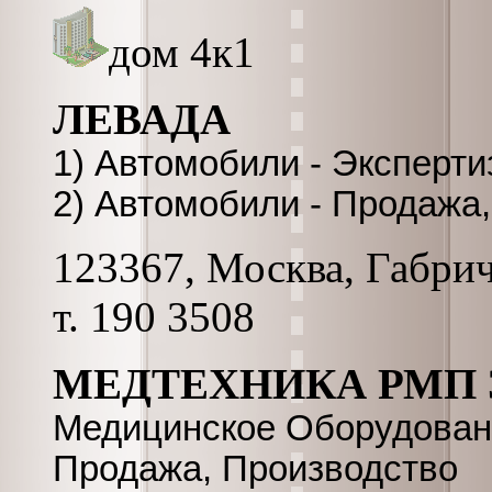
дом 4к1
ЛЕВАДА
1) Автомобили - Эксперти
2) Автомобили - Продаж
123367, Москва, Габриче
т. 190 3508
МЕДТЕХНИКА РМП 
Медицинское Оборудовани
Продажа, Производство