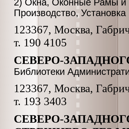
2) Окна, Оконные Рамы и
Производство, Установка
123367, Москва, Габриче
т. 190 4105
СЕВЕРО-ЗАПАДНОГО 
Библиотеки Администрат
123367, Москва, Габриче
т. 193 3403
СЕВЕРО-ЗАПАДНОГ