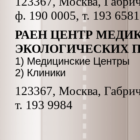
123367, Москва, Габриче
ф. 190 0005, т. 193 6581
РАЕН ЦЕНТР МЕДИ
ЭКОЛОГИЧЕСКИХ 
1) Медицинские Центры
2) Клиники
123367, Москва, Габриче
т. 193 9984