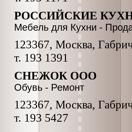
РОССИЙСКИЕ КУХ
Мебель для Кухни - Прод
123367, Москва, Габриче
т. 193 1391
СНЕЖОК ООО
Обувь - Ремонт
123367, Москва, Габриче
т. 193 5427