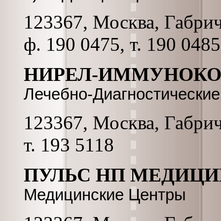
123367, Москва, Габриче
ф. 190 0475, т. 190 0485
НИРЕЛ-ИММУНОКО
Лечебно-Диагностически
123367, Москва, Габриче
т. 193 5118
ПУЛЬС НП МЕДИЦИ
Медицинские Центры