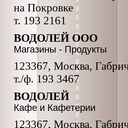
на Покровке
т. 193 2161
ВОДОЛЕЙ ООО
Магазины - Продукты
123367, Москва, Габриче
т./ф. 193 3467
ВОДОЛЕЙ
Кафе и Кафетерии
123367, Москва, Габриче