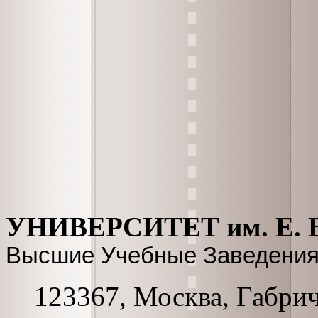
УНИВЕРСИТЕТ им. Е.
Высшие Учебные Заведения
123367, Москва, Габриче