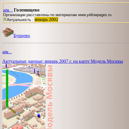
Голенищево
абв...
Организации расставлены по материалам www.yellowpages.ru
январь 2002
Актуальность :
Бурцево
абв...
Актуальные данные: январь 2007 г. на карте Модель Москвы